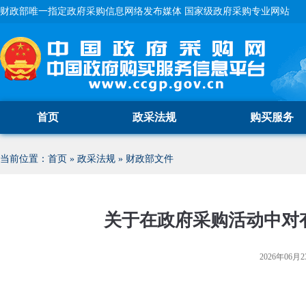
财政部唯一指定政府采购信息网络发布媒体 国家级政府采购专业网站
首页
政采法规
购买服务
当前位置：
首页
»
政采法规
»
财政部文件
关于在政府采购活动中对
2026年06月23