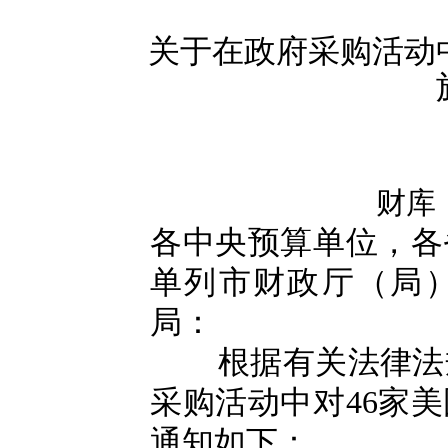
关于在政府采购活动
财库〔
各中央预算单位，各
单列市财政厅（局
局：
根据有关法律法规
采购活动中对46家
通知如下：