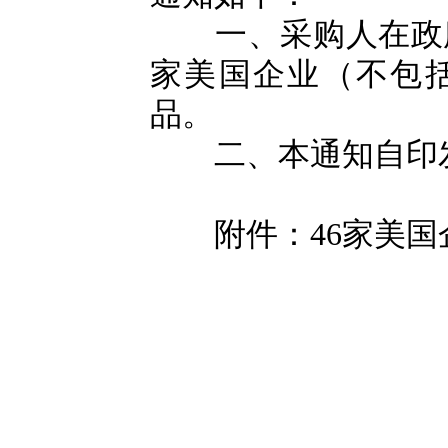
一、采购人在政府
家美国企业（不包
品。
二、本通知自印发
附件：46家美国