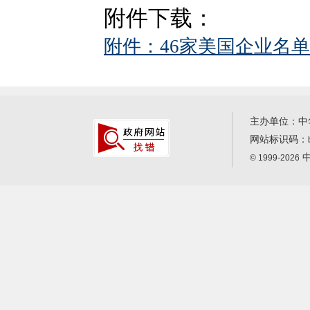
附件下载：
附件：46家美国企业名单.
主办单位：中
网站标识码：
中
© 1999-2026