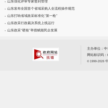
山东强化评审专家签到管理
山东发布全国首个省域采购人全流程操作规范
山东打响省域政采标准化“第一枪”
山东政采行政裁决系统上线运行
山东政采“硬核”举措赋能民企发展
主办单位：中
网站标识码：
中
© 1999-2026