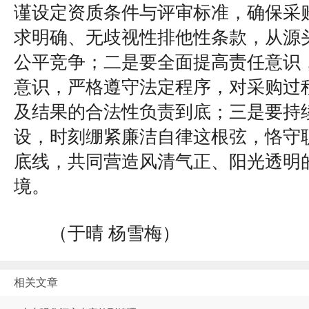
谨设定资质条件与评审标准，确保采
求明确、无歧视性排他性条款，从源
公平竞争；二是要全面提高责任意识
意识，严格遵守法定程序，对采购过
及结果的合法性负责到底；三是要持
设，时刻绷紧廉洁自律这根弦，恪守
底线，共同营造风清气正、阳光透明
境。
（于晴 杨雪梅）
相关文章