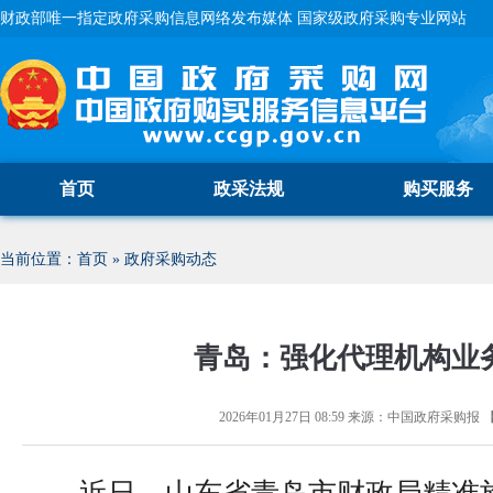
财政部唯一指定政府采购信息网络发布媒体 国家级政府采购专业网站
首页
政采法规
购买服务
当前位置：
首页
»
政府采购动态
青岛：强化代理机构业
2026年01月27日 08:59
来源：
中国政府采购报