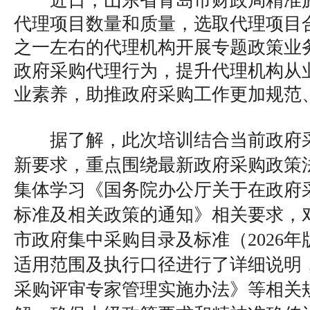
近日，山东省青岛市财政局精准
代理项目数量和质量，选取代理项目
之一左右的代理机构开展专题政策业
政府采购代理行为，提升代理机构从
业素养，助推政府采购工作更加规范
据了解，此次培训结合当前政府采
新要求，重点围绕最新政府采购政策
集体学习《国务院办公厅关于在政府
标准及相关政策的通知》相关要求，
市政府集中采购目录及标准（2026
适用范围及执行口径进行了详细说明
采购评审专家管理实施办法》等相关