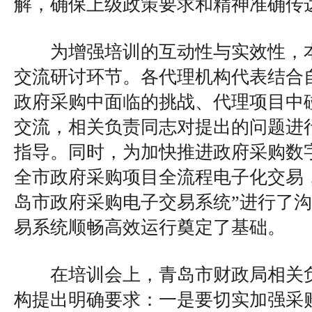
解，确保上级政策要求和精神准确传
为增强培训的互动性与实效性，本
交流研讨环节。各代理机构代表结合
政府采购中面临的挑战、代理项目中
交流，相关负责同志对提出的问题进
指导。同时，为加快推进政府采购数
全市政府采购项目全流程电子化交易
岛市政府采购电子交易系统”进行了
易系统顺畅高效运行奠定了基础。
在培训会上，青岛市财政局相关负
构提出明确要求：一是要切实加强采