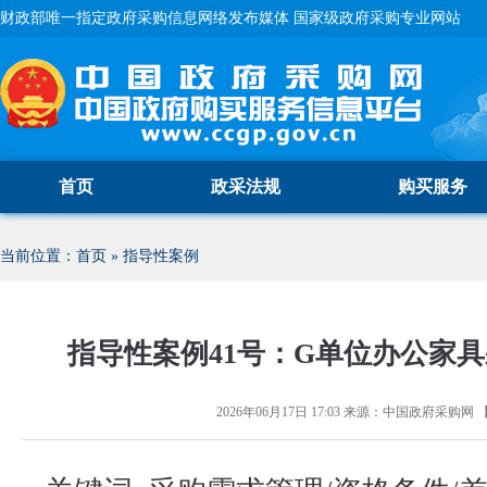
财政部唯一指定政府采购信息网络发布媒体 国家级政府采购专业网站
首页
政采法规
购买服务
当前位置：
首页
»
指导性案例
指导性案例41号：G单位办公家
2026年06月17日 17:03
来源：
中国政府采购网