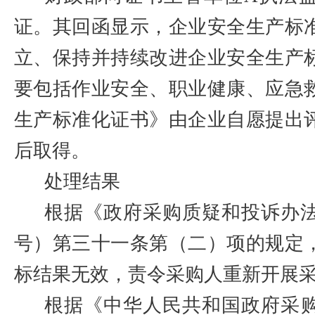
证。其回函显示，企业安全生产标
立、保持并持续改进企业安全生产
要包括作业安全、职业健康、应急
生产标准化证书》由企业自愿提出
后取得。
处理结果
根据《政府采购质疑和投诉办
号）第三十一条第（二）项的规定
标结果无效，责令采购人重新开展
根据《中华人民共和国政府采