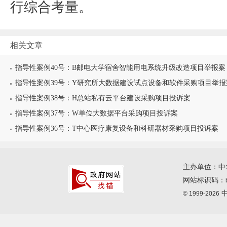
行综合考量。
相关文章
指导性案例40号：B邮电大学宿舍智能用电系统升级改造项目举报案
指导性案例39号：Y研究所大数据建设试点设备和软件采购项目举报
指导性案例38号：H总站私有云平台建设采购项目投诉案
指导性案例37号：W单位大数据平台采购项目投诉案
指导性案例36号：T中心医疗康复设备和科研器材采购项目投诉案
主办单位：中
网站标识码：
中
© 1999-2026