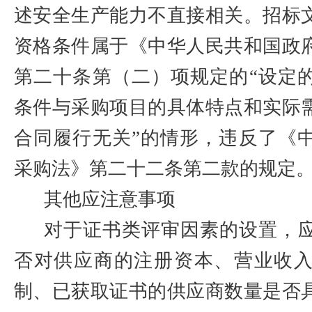
述安全生产能力不直接相关。招标
资格条件属于《中华人民共和国政
第二十条第（二）项规定的“设定
条件与采购项目的具体特点和实际
合同履行无关”的情形，违反了《
采购法》第二十二条第二款的规定
其他应注意事项
对于证书类评审因素的设置，
否对供应商的注册资本、营业收
制、已获取证书的供应商数量是否