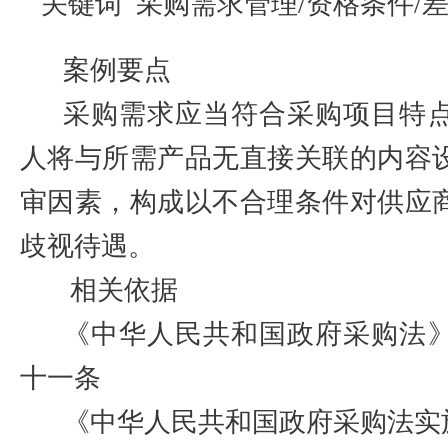
关键词
采购需求管理
/
资格条件
/
案例要点
采购需求应当符合采购项目特
人将与所需产品无直接关联的内容
审因素，构成以不合理条件对供应
歧视待遇。
相关依据
《中华人民共和国政府采购法
十一条
《中华人民共和国政府采购法实