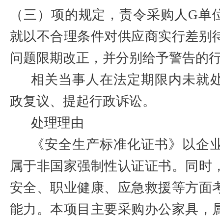
（三）项的规定，责令采购人
G
单
就以不合理条件对供应商实行差别
问题限期改正，并分别给予警告的
相关当事人在法定期限内未就
政复议、提起行政诉讼。
处理理由
《安全生产标准化证书》以企
属于非国家强制性认证证书。同时
安全、职业健康、应急救援等方面
能力。本项目主要采购办公家具，