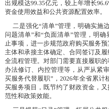
出规模达99.35亿元，较上年增长96
资金使用效益和公共资源配置效率。
二是强化“清单”管理，明确实施
问题清单”和“负面清单”管理，明
止事项，进一步规范政府购买服务预
主体和承接主体确定、合同签订及履
全流程管理。对部门需要直接履职的
办法修订、内控管理等，从严从紧审
买服务代替履职”，2026年全省累计
买服务项目，既节约了财政资金，又
范性和政策效能。