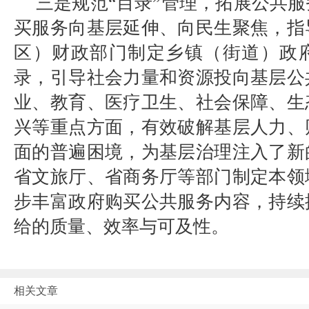
三是规范“目录”管理，拓展公共
买服务向基层延伸、向民生聚焦，指
区）财政部门制定乡镇（街道）政
录，引导社会力量和资源投向基层公
业、教育、医疗卫生、社会保障、生
兴等重点方面，有效破解基层人力、
面的普遍困境，为基层治理注入了新
省文旅厅、省商务厅等部门制定本领
步丰富政府购买公共服务内容，持续
给的质量、效率与可及性。
相关文章