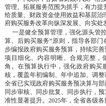
管理、拓展服务范围为抓手，有力提
给质量、财政资金使用效益和基层治
府购买服务改革向纵深发展、向实处
一是健全预算管理，强化源头管
算、后购买服务”原则，指导各部门
步编报政府购买服务预算，持续完善
项目细化、内容明晰、合规完整，
角。在预算执行中，强化政府购买
核，覆盖年初编制、年中追加、调整
全省已实现政府购买服务预决算与部
同步审核、同步批复、同步执行，预
准性显著提升。2025年，全省各级