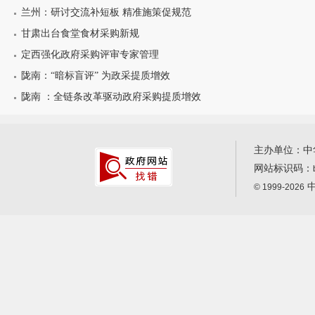
兰州：研讨交流补短板 精准施策促规范
甘肃出台食堂食材采购新规
定西强化政府采购评审专家管理
陇南：“暗标盲评” 为政采提质增效
陇南 ：全链条改革驱动政府采购提质增效
主办单位：中
网站标识码：
中
© 1999-2026