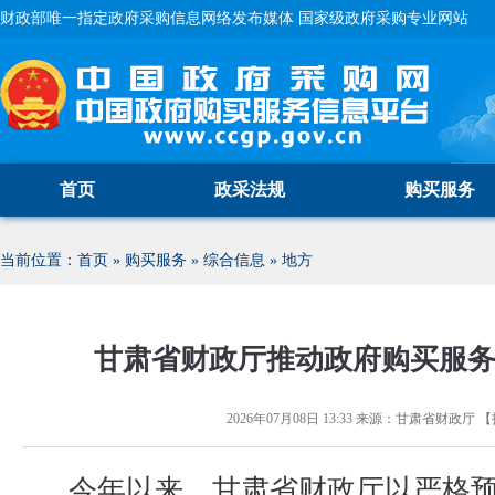
财政部唯一指定政府采购信息网络发布媒体 国家级政府采购专业网站
首页
政采法规
购买服务
当前位置：
首页
»
购买服务
»
综合信息
»
地方
甘肃省财政厅推动政府购买服
2026年07月08日 13:33
来源：
甘肃省财政厅
【
今年以来，甘肃省财政厅以严格