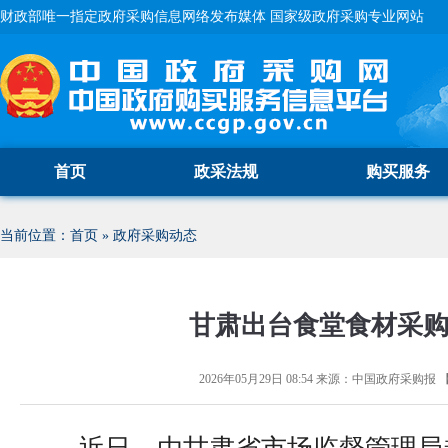
财政部唯一指定政府采购信息网络发布媒体 国家级政府采购专业网站
首页
政采法规
购买服务
当前位置：
首页
»
政府采购动态
甘肃出台食堂食材采
2026年05月29日 08:54
来源：
中国政府采购报