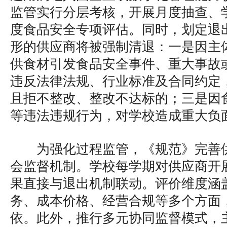
监管实行分层考核，开展月度抽查、
度食品安全专项评估。同时，划定退
形的供应商将被强制清退：一是因主
供食材引发食品安全事件、重大事故
违反法律法规、行业标准及合同约定
且拒不整改、整改不达标的；三是因
等违法违规行为，对学校造成重大负
为强化过程监管，《规范》完善
会监督机制。学校每学期对供应商开
果直接与退出机制联动。评价维度涵
务、成本价格、经营合规等多个方面
依。此外，推行多元协同监督模式，