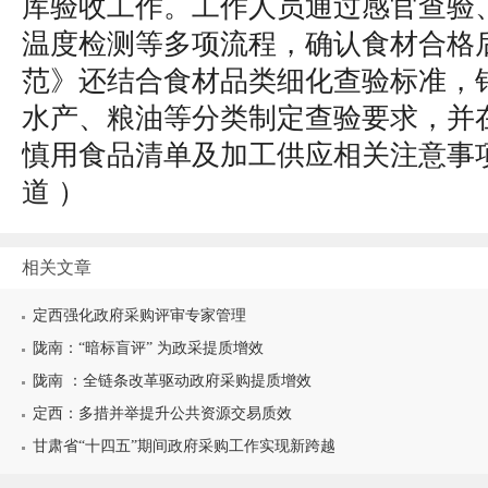
库验收工作。工作人员通过感官查验
温度检测等多项流程，确认食材合格
范》还结合食材品类细化查验标准，
水产、粮油等分类制定查验要求，并
慎用食品清单及加工供应相关注意事
道
）
相关文章
定西强化政府采购评审专家管理
陇南：“暗标盲评” 为政采提质增效
陇南 ：全链条改革驱动政府采购提质增效
定西：多措并举提升公共资源交易质效
甘肃省“十四五”期间政府采购工作实现新跨越