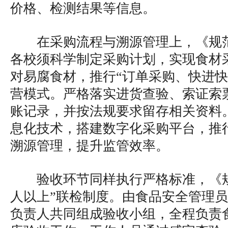
价格、检测结果等信息。
在采购流程与溯源管理上，《规
各校须科学制定采购计划，实现食材
对易腐食材，推行“订单采购、快进快
营模式。严格落实进货查验、索证索
账记录，并按法规要求留存相关资料
息化技术，搭建数字化采购平台，推
溯源管理，提升监管效率。
验收环节同样执行严格标准，《
人以上”联检制度。由食品安全管理
负责人共同组成验收小组，全程负责