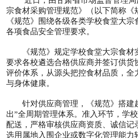
近日，由甘肃省市场监督管理局
宗食材采购管理规范》（以下简称《
《规范》围绕各级各类学校食堂大宗
各项食品安全管理要求。
《规范》规定学校食堂大宗食材
要求各校遴选合格供应商并签订供货
评价体系，从源头把控食材品质，全
与身体健康。
针对供应商管理，《规范》搭建
出”全周期管理体系。准入环节，学
配送，严格审核供应商资质、诚信记
选用属地入围企业或数字化管理能力