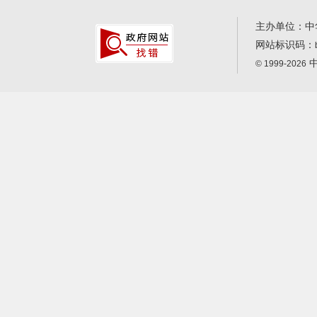
主办单位：中
网站标识码：
中
© 1999-2026