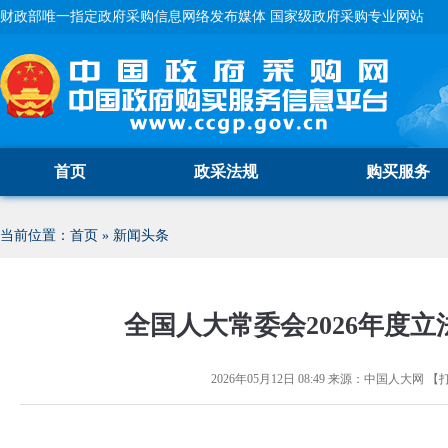
财政部唯一指定政府采购信息网络发布媒体 国家级政府采购专业网站
首页
政采法规
购买服务
当前位置：
首页
»
新闻头条
全国人大常委会2026年度
2026年05月12日 08:49
来源：
中国人大网
【