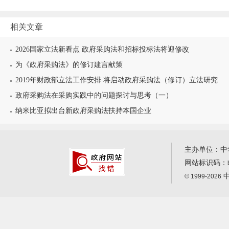
相关文章
2026国家立法新看点 政府采购法和招标投标法将迎修改
为《政府采购法》的修订建言献策
2019年财政部立法工作安排 将启动政府采购法（修订）立法研究
政府采购法在采购实践中的问题探讨与思考（一）
纳米比亚拟出台新政府采购法扶持本国企业
主办单位：中
网站标识码：
中
© 1999-2026