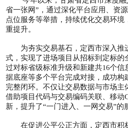
今年以来，甘肃省定西市深度融
省一张网”，通过深化平台应用、资
点位服务等举措，持续优化交易环境
重提升。
为夯实交易基石，定西市深入推进
式，实现了进场项目从招标到定标的全
过对标省级标准升级和新建共16个信
据底座等多个平台完成对接，成功构建
完整闭环。不仅让交易数据与市场主
借助项目代码与交易编码关联、移动
新，提升了“一门进入、一网交易”的
在促进公平公正方面，定西市积