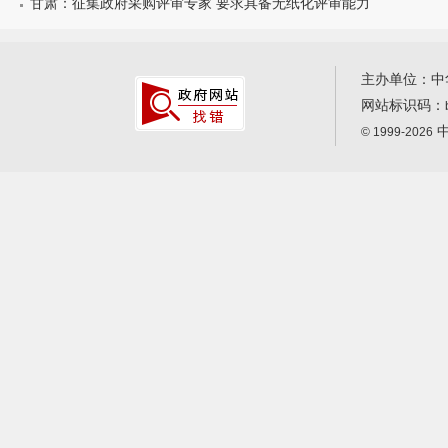
甘肃：征集政府采购评审专家 要求具备无纸化评审能力
主办单位：中
网站标识码：
中
© 1999-2026