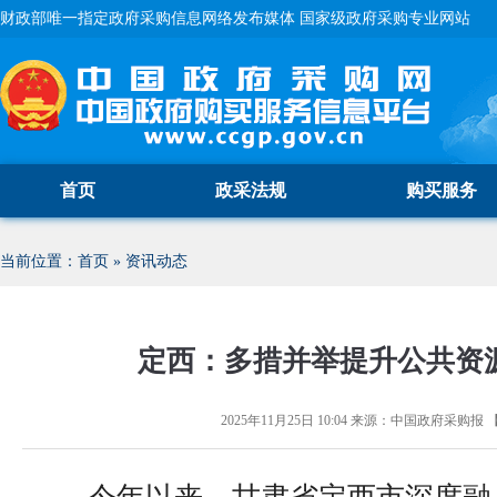
财政部唯一指定政府采购信息网络发布媒体 国家级政府采购专业网站
首页
政采法规
购买服务
当前位置：
首页
»
资讯动态
定西：多措并举提升公共资
2025年11月25日 10:04
来源：
中国政府采购报