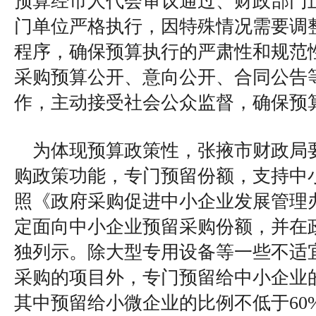
预算经市人代会审议通过、财政部门
门单位严格执行，因特殊情况需要调
程序，确保预算执行的严肃性和规范
采购预算公开、意向公开、合同公告
作，主动接受社会公众监督，确保预
为体现预算政策性，张掖市财政局
购政策功能，专门预留份额，支持中
照《政府采购促进中小企业发展管理
定面向中小企业预留采购份额，并在
独列示。除大型专用设备等一些不适
采购的项目外，专门预留给中小企业的
其中预留给小微企业的比例不低于60