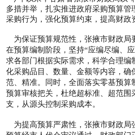
多措并举，扎实推进政府采购预算管
采购行为，强化预算约束，提高财政
为保证预算规范性，张掖市财政局
在预算编制阶段，坚持“应编尽编、应
求各部门根据实际需求，科学合理编
化采购品目、数量、金额等内容，确
范、精准。同时，全面落实零基预算
预算审核把关，杜绝超标准、超范围
支，从源头控制采购成本。
为提高预算严肃性，张掖市财政局