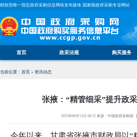
财政部唯一指定政府采购信息网络发布媒体 国家级政府采购专业网站
首页
政采法规
购买服务
当前位置：
首页
»
资讯动态
张掖：“精管细采”提升政
2025年09月12日 09:25
来源：
中国政府采购报
今年以来，甘肃省张掖市财政局以“