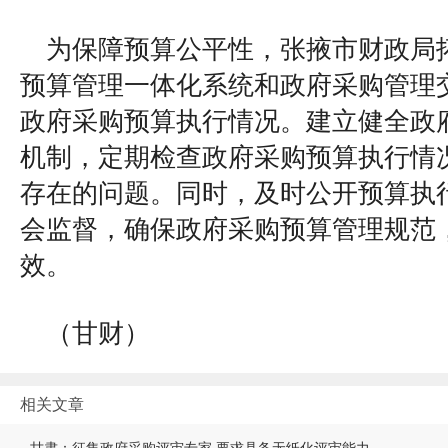
为保障预算公平性，张掖市财政局
预算管理一体化系统和政府采购管理
政府采购预算执行情况。建立健全政
机制，定期检查政府采购预算执行情
存在的问题。同时，及时公开预算执
会监督，确保政府采购预算管理规范
效。
（甘财）
相关文章