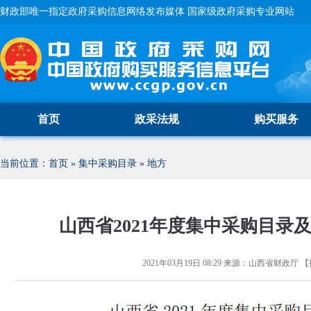
财政部唯一指定政府采购信息网络发布媒体 国家级政府采购专业网站
首页
政采法规
购买服务
当前位置：
首页
»
集中采购目录
»
地方
山西省2021年度集中采购目录
2021年03月19日 08:29
来源：
山西省财政厅
【