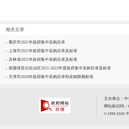
相关文章
重庆市2021年政府集中采购目录
上海市2021年政府集中采购目录及标准
吉林省2021年政府集中采购目录及标准
新疆维吾尔自治区2021-2022年度政府集中采购目录及标准
天津市2020年政府集中采购目录和采购限额标准
主办单位：中
网站标识码：
中
© 1999-2026