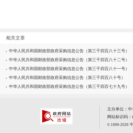
相关文章
中华人民共和国财政部政府采购信息公告（第三千四百八十三号）
中华人民共和国财政部政府采购信息公告（第三千四百八十二号）
中华人民共和国财政部政府采购信息公告（第三千四百八十一号）
中华人民共和国财政部政府采购信息公告（第三千四百八十号）
中华人民共和国财政部政府采购信息公告（第三千四百七十九号）
主办单位：中
网站标识码：
中
© 1999-2026