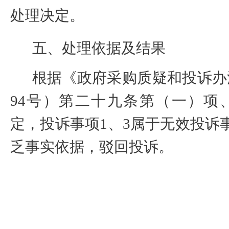
处理决定。
五、
处理依据及结果
根据《政府采购质疑和投诉办
94
号）
第二十九条第（一）项
定，投诉事项
1
、
3
属于无效投诉
乏事实依据，驳回投诉。