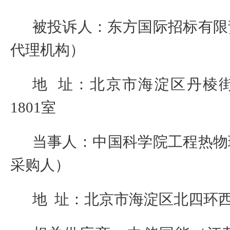
被投诉人：东方国际招标有限
代理机构）
地
址：北京市海淀区丹棱
1801
室
当事人：
中国科学院工程热物
采购人）
地
址：北京市海淀区北四环