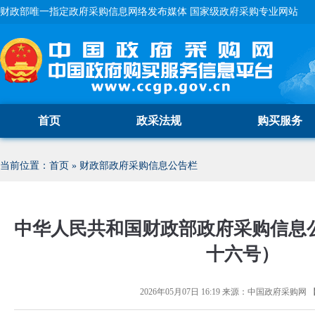
财政部唯一指定政府采购信息网络发布媒体 国家级政府采购专业网站
首页
政采法规
购买服务
当前位置：
首页
»
财政部政府采购信息公告栏
中华人民共和国财政部政府采购信息
十六号）
2026年05月07日 16:19
来源：
中国政府采购网