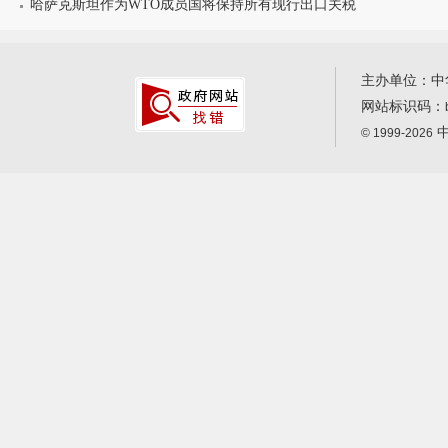
哈萨克斯坦作为WTO成员国将保持所有现行出口关税
主办单位：中
网站标识码：
中
© 1999-2026