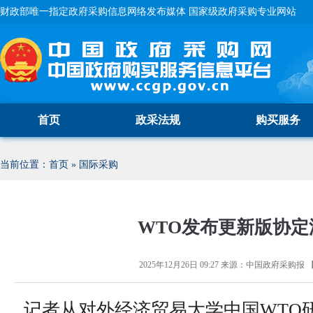
财政部唯一指定政府采购信息网络发布媒体 国家级政府采购专业网站
首页
政采法规
购买服务
当前位置：
首页
»
国际采购
WTO发布更新版协定
2025年12月26日 09:27
来源：
中国政府采购报
记者从对外经济贸易大学中国WTO