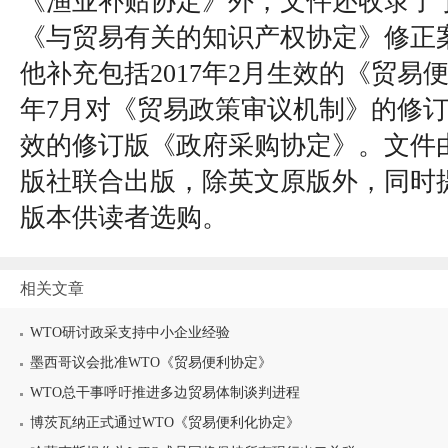
《渔业补贴协定》外，文件还收录了于2
《与贸易有关的知识产权协定》修正
他补充包括2017年2月生效的《贸易便
年7月对《贸易政策审议机制》的修订，
效的修订版《政府采购协定》。文件
版社联合出版，除英文原版外，同时
版本供读者选购。
相关文章
WTO研讨政采支持中小企业经验
墨西哥议会批准WTO《贸易便利协定》
WTO总干事呼吁推进多边贸易体制谈判进程
博茨瓦纳正式通过WTO《贸易便利化协定》