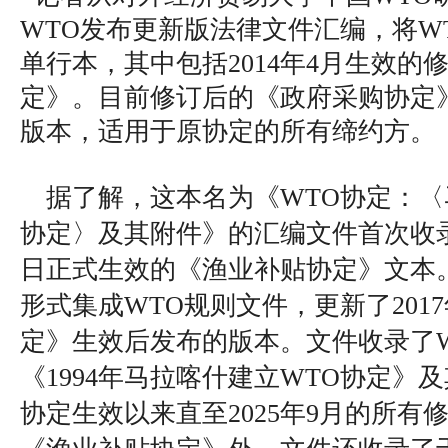
WTO发布更新版法律文件汇编，将W
单行本，其中包括2014年4月生效的
定》。目前修订后的《政府采购协定》
版本，适用于原协定的所有缔约方。
据了解，这本名为《WTO协定：〈
协定〉及其附件》的汇编文件首次收录了
日正式生效的《渔业补贴协定》文本
形式集成WTO规则文件，更新了201
定》生效后发布的版本。文件收录了
《1994年马拉喀什建立WTO协定》
协定生效以来直至2025年9月的所有