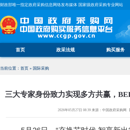
财政部唯一指定政府采购信息网络发布媒体 国家级政府采购专业网站
首页
政采法规
购买服务
当前位置：
首页
»
国际采购
三大专家身份致力实现多方共赢，BEIJ
2026年05月27日 08:39
来源：
中国政府采购网