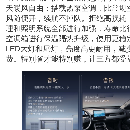
天暖风自由：
搭载热泵空调，比常规
风随便开，续航不掉队。
拒绝高损耗
理和照明系统全部进行加强，寿命比
空调箱进行保温隔热升级，使用更稳
LED
大灯和尾灯，亮度高更耐用，减
费。特别省才能特别赚，让三方都受