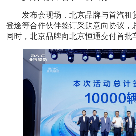
发布会现场，北京品牌与首汽租
登途等合作伙伴签订采购意向协议，
同时，北京品牌向北京恒通交付首批