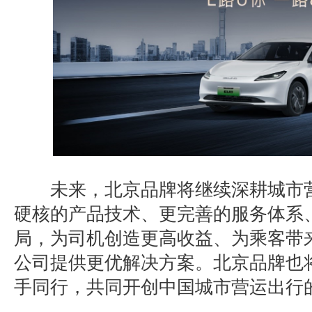
未来，北京品牌将继续深耕城市
硬核的产品技术、更完善的服务体系
局，为司机创造更高收益、为乘客带
公司提供更优解决方案。北京品牌也
手同行，共同开创中国城市营运出行