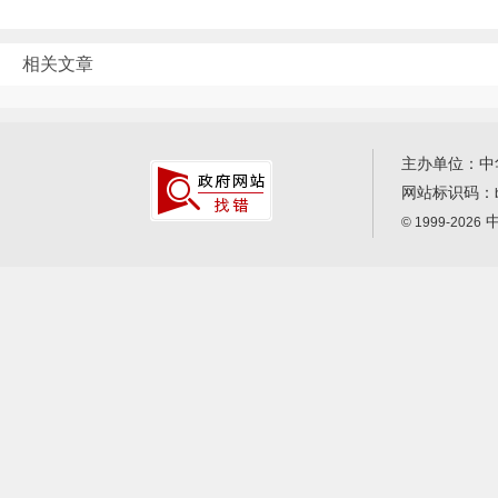
相关文章
主办单位：中
网站标识码：
中
© 1999-2026