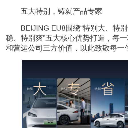
五大特别，铸就产品专家
BEIJING EU8
围绕
“
特别大、特别
稳、特别爽
”
五大核心优势打造，每一
和营运公司三方价值，以此致敬每一