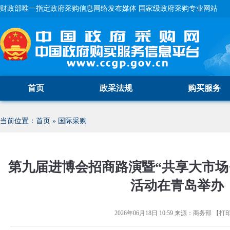
财政部唯一指定政府采购信息网络发布媒体 国家级政府采购专业网站
首页
政采法规
购买服务
当前位置：
首页
»
国际采购
第九届进博会招商路演暨“共享大市场
活动在青岛举办
2026年06月18日 10:59
来源：
商务部
【
打