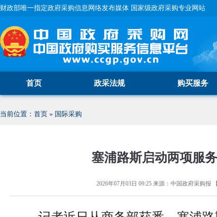
财政部唯一指定政府采购信息网络发布媒体 国家级政府采购专业网站
首页
政采法规
购买服务
当前位置：
首页
»
国际采购
塞浦路斯启动两项服
2026年07月03日 09:25
来源：
中国政府采购报