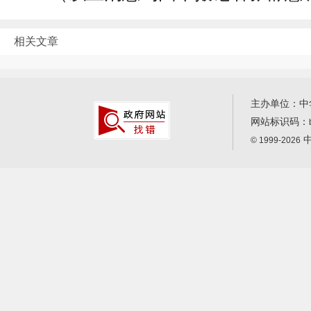
相关文章
主办单位：中
网站标识码：
中
© 1999-2026