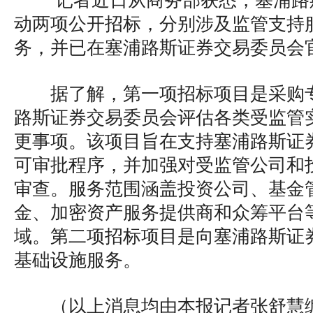
记者近日从商务部获悉，塞浦路
动两项公开招标，分别涉及监管支持
务，并已在塞浦路斯证券交易委员会
据了解，第一项招标项目是采购
路斯证券交易委员会评估各类受监管
更事项。该项目旨在支持塞浦路斯证
可审批程序，并加强对受监管公司和
审查。服务范围涵盖投资公司、基金
金、加密资产服务提供商和众筹平台
域。第二项招标项目是向塞浦路斯证
基础设施服务。
（以上消息均由本报记者张舒慧