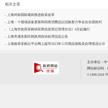
相关文章
上海对标国际规则推进政采改革
上海：十领域设备更新和四类消费品以旧换新力争走在全国前列
《上海市政府采购供应商信息登记管理办法》4月起施行
上海市浦东新区财政局投诉处理信息公告
上海政府采购云平台网上超市2023年12月商品巡检及处理情况公示
主办单位：中
网站标识码：
中
© 1999-2026