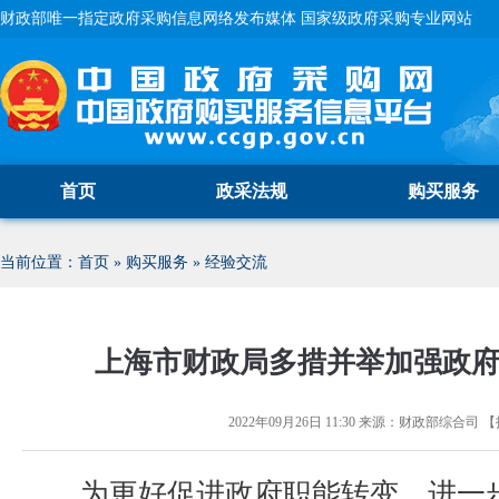
财政部唯一指定政府采购信息网络发布媒体 国家级政府采购专业网站
首页
政采法规
购买服务
当前位置：
首页
»
购买服务
»
经验交流
上海市财政局多措并举加强政
2022年09月26日 11:30
来源：
财政部综合司
【
为更好促进政府职能转变，进一