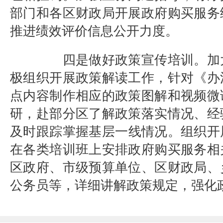
部门和各区财政局开展政府购买服务
推进绩效评价信息公开力度。
四是做好政策宣传培训。
加
极组织开展政策解读工作，针对
《办
点内容制作相应的政策图解和视频微
研，赴部分区了解政策落实情况、经
及时跟踪掌握基层一线情况。组织开展
在各类培训班上安排政府购买服务相
区政府、市级预算单位、区财政局、
公务员等，详细讲解政策规定，强化