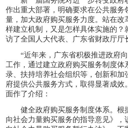
新一届国务院对进一步转变政府职
作出重大部署，明确要求在公共服务
量，加大政府购买服务力度。站在改
样建立机制，又是怎样具体实施的？
访了全国人大代表、广东省财政厅厅
“近年来，广东省积极推进政府向
工作，通过建立政府购买服务制度体
录、扶持培养社会组织等，创新和加
府提供公共服务方式，取得显著成效
面作了介绍：
健全政府购买服务制度体系。根据
向社会力量购买服务的指导意见》，