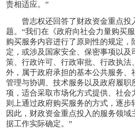
责相适应。”
曾志权还回答了财政资金重点投入
题。“我们在《政府向社会力量购买
购买服务内容进行了原则性的规定，
定，或涉及国家安全、保密事项以及
策、行政许可、行政审批、行政执法
外，属于政府承担的基本公共服务、
管理与协调、技术服务以及政府履职
项，适合采取市场化方式提供、社会
则上通过政府购买服务的方式，逐步
因此，财政资金重点投入的服务领域
据工作实际确定。”