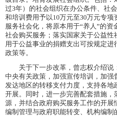
过3年）的社会组织在办公条件、社
和培训费用予以10万元至30万元专
服务社会化，将原本用于“养人”的资
社会购买服务；落实国家关于公益性
用于公益事业的捐赠支出可按规定进
政策等。
关于下一步改革，曾志权介绍说：
中央有关政策，加强宣传培训，加强
发达地区的转移支付力度，支持各地
开展。同时，进一步完善配套措施，
源，并结合政府购买服务工作的开展
编制管理与政府职能转变、机构编制