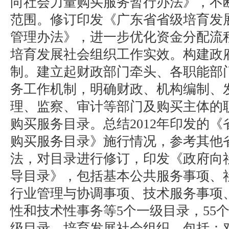
向社会力量购买服务暂行办法》，不
范围。修订印发《广东省省级培育发
管理办法》，进一步优化资金分配流
培育发展社会组织工作实效。构建政
制。建立起财政部门牵头、各职能部
务工作机制，明确财政、机构编制、
理、监察、审计等部门及购买主体的
购买服务目录。总结2012年印发的
购买服务目录》施行情况，参考其他
法，对目录进行修订，印发《政府向
导目录》，包括基本公共服务事项、
行业管理与协调事项、技术服务事项
性和技术性事务等5个一级目录，55个
级目录。培育发展社会组织。包括：