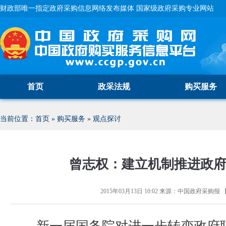
财政部唯一指定政府采购信息网络发布媒体 国家级政府采购专业网站
首页
政采法规
购买服务
当前位置：
首页
»
购买服务
»
观点探讨
曾志权：建立机制推进政
2015年03月13日 10:02
来源：
中国政府采购报