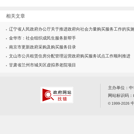
相关文章
辽宁省人民政府办公厅关于推进政府向社会力量购买服务工作的实
金华市：社会组织成民生服务新帮手
南京市更新政府采购及购买服务目录
文山市公共租赁住房分配管理运营政府购买服务试点工作顺利推进
甘肃省兰州市城关区虚拟养老院项目
主办单位：中
网站标识码：
中
© 1999-2026