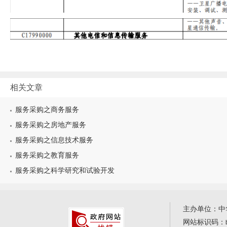
相关文章
服务采购之商务服务
服务采购之房地产服务
服务采购之信息技术服务
服务采购之教育服务
服务采购之科学研究和试验开发
主办单位：中
网站标识码：