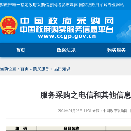
财政部唯一指定政府采购信息网络发布媒体 国家级政府采购专业网站
首页
政采法规
购买服务
当前位置：
首页
»
购买服务
»
品目知识
服务采购之电信和其他信
2024年01月26日 11:31
来源：
中国政府采购网