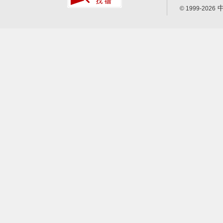
中
© 1999-2026