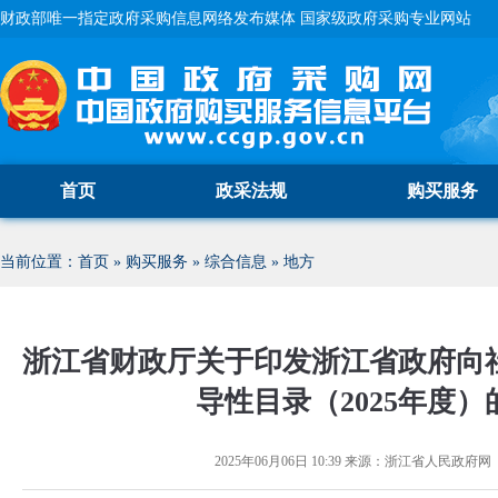
财政部唯一指定政府采购信息网络发布媒体 国家级政府采购专业网站
首页
政采法规
购买服务
当前位置：
首页
»
购买服务
»
综合信息
»
地方
浙江省财政厅关于印发浙江省政府向
导性目录（2025年度）
2025年06月06日 10:39
来源：
浙江省人民政府网