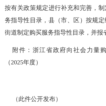
按有关政策规定进行补充和完善，制
务指导性目录，县（市、区）按规定
街道制定购买服务指导性目录，并报
附件：浙江省政府向社会力量
（2025年度）
（此件公开发布）