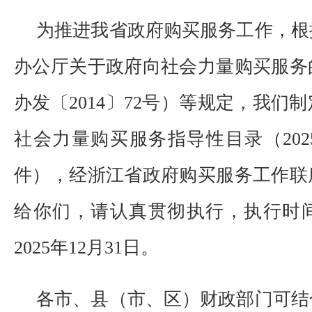
为推进我省政府购买服务工作，根
办公厅关于政府向社会力量购买服务
办发〔2014〕72号）等规定，我们
社会力量购买服务指导性目录（20
件），经浙江省政府购买服务工作联
给你们，请认真贯彻执行，执行时间为
2025年12月31日。
各市、县（市、区）财政部门可结