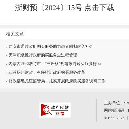
浙财预〔2024〕15号
点击下载
相关文章
西安市通过政府购买服务助力患者回归融入社会
天津积极推行政府购买服务全过程管理
内蒙古呼和浩特市：“三严格”规范政府购买服务行为
江苏扬州财政：有序推进政府购买服务改革
财政部黑龙江监管局：扎实开展政府购买服务调研工作
主办单位：中
网站标识码：
中
© 1999-2026