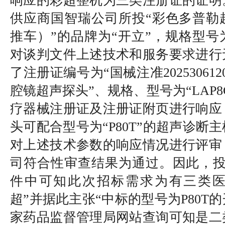
响应的彩超整机为三类注册证的证明
供应商国智瑞公司所投“彩色多普勒
推车）”的品牌为“开立”，规格型号为
对谈判文件上述技术和服务要求进行
了注册证编号为“国械注准20253061
腔镜超声探头”、规格、型号为“LAP8C
疗器械注册证及注册证附页进行响应
头可配合型号为“P80T”的超声诊断
对上述技术参数的响应情况进行评审
司符合性审查结果为通过。因此，投
件中可知此次招标需求为有三类
超”并据此主张“中标的型号为P80T
家药品监督管理局网站查询可知是二