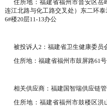
住所地：福建省福州市晋安区岳峰
连江北路与化工路交叉处）东二环泰
6#楼20层11-13办公
被投诉人2：福建省卫生健康委员
住所地：福建省福州市鼓屏路61号
相关供应商：福建国智瑞供应链管
住所地：福建省福州市鼓楼区洪