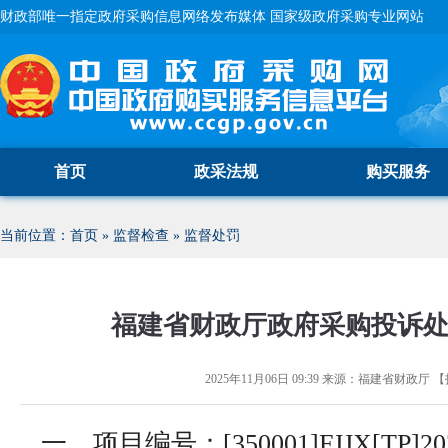
财政部唯一指定政府采购信息网络发布媒体 国家级政府采购专业网站
首页
政采法规
购买服务
当前位置：
首页
»
监督检查
»
监督处罚
福建省财政厅政府采购投诉
2025年11月06日 09:39
来源：
福建省财政厅
【
一、项目编号：
[350001]FJJX[TP]20