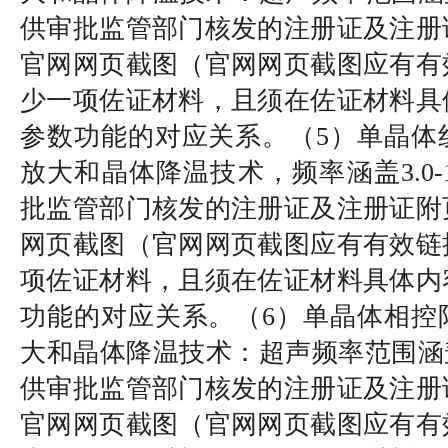
供审批监管部门核发的注册证及注册
官网网页截图（官网网页截图应有有
少一项佐证材料，且须在佐证材料具
参数功能的对应关系。（5）单晶体
放大和晶体降温技术，频率涵盖3.0-1
批监管部门核发的注册证及注册证附
网页截图（官网网页截图应有有效链
项佐证材料，且须在佐证材料具体内
功能的对应关系。（6）单晶体相控
大和晶体降温技术：超声频率范围涵盖1.
供审批监管部门核发的注册证及注册
官网网页截图（官网网页截图应有有