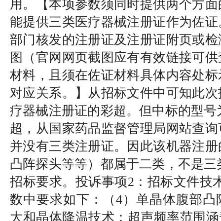
用。【本项参数须同时提供两个方面
能提供三类医疗器械注册证作为佐证
部门核发的注册证及注册证附页或检
图（官网网页截图应有有效链接可供
材料，且须在佐证材料具体内容处标
对应关系。】从招标文件中可知此次
疗器械注册证的彩超。但中标的型号为
超，从国家药品监督管理局网站查询
并没有三类注册证。因此该机器注册
凸阵探头等等）都属于二类，不是三类
招标要求。投诉事项2：招标文件技
数中要求如下：（4）单晶体腹部凸
大和晶体降温技术：超声频率范围涵盖1.