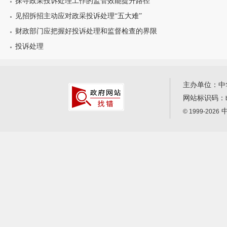
探寻政采投诉处理工作的监管效能提升路径
见招拆招主动应对政采投诉处理“五大难”
财政部门应把握好投诉处理和监督检查的界限
投诉处理
主办单位：中
网站标识码：
中
© 1999-2026