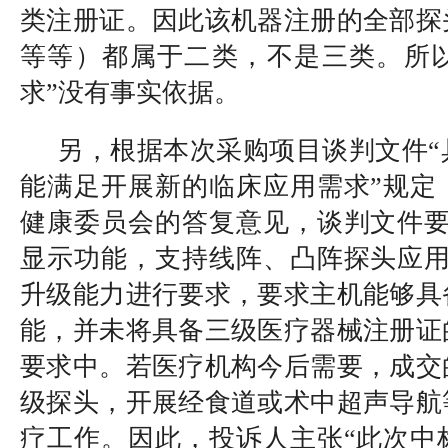
类注册证。因此该机器注册的全部探
等等）都属于二类，不是三类。所以
求”没有事实依据。
另，根据本次采购项目谈判文件“
能满足开展新的临床应用需求”规定
健康委员会的答复意见，谈判文件要
显示功能，支持线阵、凸阵探头应用
升级能力进行要求，要求主机能够具
能，并未将具备三级医疗器械注册证
要求中。若医疗机构今后需要，成交
级探头，开展经食道或术中超声导航
疗工作。因此，投诉人主张“此次中