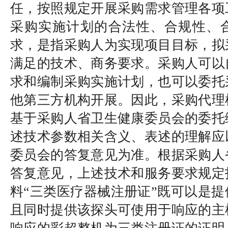
任，按照规定开展采购需求管理各项
采购实施计划的合法性、合规性、
求，是指采购人为实现项目目标，拟
满足的技术、商务要求。采购人可以
求和编制采购实施计划，也可以委托
他第三方机构开展。因此，采购代理
基于采购人省卫生健康委员会的委托
述技术参数相关含义、表述的理解应
委员会的答复意见为准。根据采购人
答复意见，上述技术和服务要求规定
料“三类医疗器械注册证”既可以是
且同时提供该探头可使用于响应的主