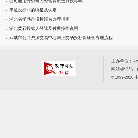
公司能用分公司的经营资质进行投标吗
串通投标罪的特征及认定
湖北省孝感市投标报名办理指南
湖北黄石投标人登陆及付费操作说明
武威市公共资源交易中心网上交纳投标保证金办理流程
主办单位：中
网站标识码：
中
© 1999-2026