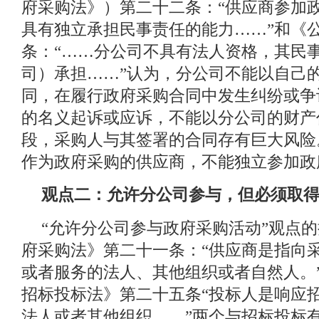
府采购法》）第二十二条：“供应商参加
具有独立承担民事责任的能力……”和《
条：“……分公司不具有法人资格，其民
司）承担……”认为，分公司不能以自己
同，在履行政府采购合同中发生纠纷或争
的名义起诉或应诉，不能以分公司的财产
段，采购人与其签署的合同存有巨大风险
作为政府采购的供应商，不能独立参加政
观点二：允许分公司参与，但必须取
“允许分公司参与政府采购活动”观点
府采购法》第二十一条：“供应商是指向
或者服务的法人、其他组织或者自然人。
招标投标法》第二十五条“投标人是响应
法人或者其他组织……”两个与招标投标