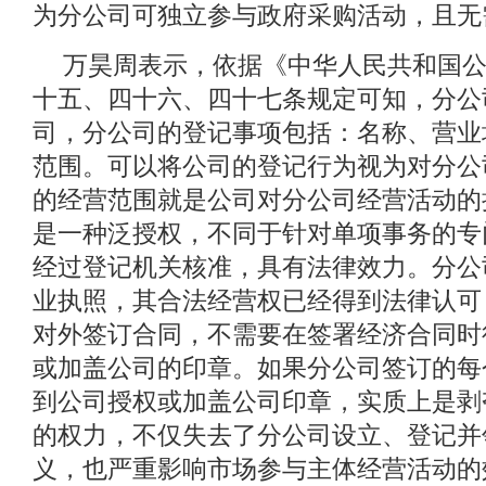
为分公司可独立参与政府采购活动，且无
万昊周表示，依据《中华人民共和国
十五、四十六、四十七条规定可知，分公
司，分公司的登记事项包括：名称、营业
范围。可以将公司的登记行为视为对分公
的经营范围就是公司对分公司经营活动的
是一种泛授权，不同于针对单项事务的专
经过登记机关核准，具有法律效力。分公
业执照，其合法经营权已经得到法律认可
对外签订合同，不需要在签署经济合同时
或加盖公司的印章。如果分公司签订的每
到公司授权或加盖公司印章，实质上是剥
的权力，不仅失去了分公司设立、登记并
义，也严重影响市场参与主体经营活动的