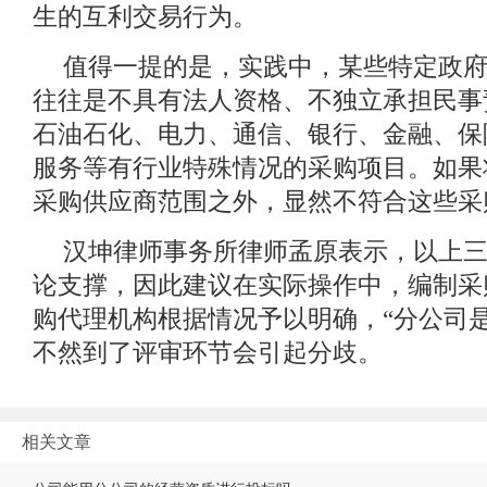
生的互利交易行为。
值得一提的是，实践中，某些特定政
往往是不具有法人资格、不独立承担民事
石油石化、电力、通信、银行、金融、保
服务等有行业特殊情况的采购项目。如果
采购供应商范围之外，显然不符合这些采
汉坤律师事务所律师孟原表示，以上
论支撑，因此建议在实际操作中，编制采
购代理机构根据情况予以明确，“分公司
不然到了评审环节会引起分歧。
相关文章