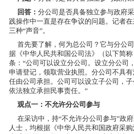
回答：
分公司是否具备独立参与政府
践操作中一直是存在争议的问题。记者在
三种“声音”。
首先要了解，何为总公司？它与分公
据《中华人民共和国公司法》（以下简称
条：“公司可以设立分公司。设立分公司
申请登记，领取营业执照。分公司不具有
任由公司承担。公司可以设立子公司，子
依法独立承担民事责任。”
观点一：不允许分公司参与
在采访中，持“不允许分公司参与”政
人士，均根据《中华人民共和国政府采购