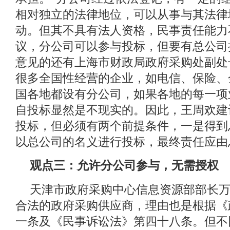
相对独立的法律地位，可以从事与其法律
动。但其不具有法人资格，民事责任能力
议，分公司可以参与投标，但要有总公司
意见的还有上海市财政局政府采购处副处
很多全国性经营的企业，如电信、保险、
国各地都设有分公司，如果各地的每一项
自投标显然是不现实的。因此，王周欢建
投标，但必须有两个前提条件，一是得到
以总公司的名义进行投标，最终责任应由
观点三：允许分公司参与，无需授权
天津市政府采购中心信息资源部部长
合法的政府采购供应商，理由也是根据《
一条及《民事诉讼法》第四十八条。但不