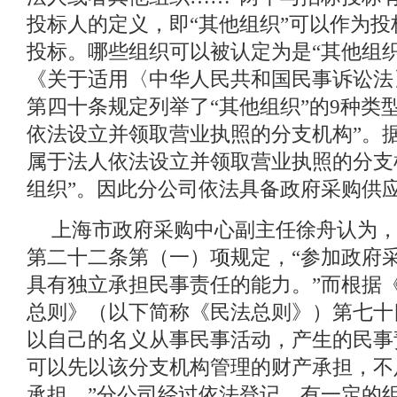
投标人的定义，即“其他组织”可以作为
投标。哪些组织可以被认定为是“其他组
《关于适用〈中华人民共和国民事诉讼法
第四十条规定列举了“其他组织”的9种类
依法设立并领取营业执照的分支机构”。
属于法人依法设立并领取营业执照的分支
组织”。因此分公司依法具备政府采购供
上海市政府采购中心副主任徐舟认为
第二十二条第（一）项规定，“参加政府
具有独立承担民事责任的能力。”而根据
总则》（以下简称《民法总则》）第七十四
以自己的名义从事民事活动，产生的民事
可以先以该分支机构管理的财产承担，不
承担。”分公司经过依法登记，有一定的