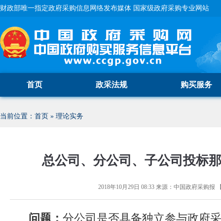
财政部唯一指定政府采购信息网络发布媒体 国家级政府采购专业网站
首页
政采法规
购买服务
当前位置：
首页
»
理论实务
总公司、分公司、子公司投标
2018年10月29日 08:33
来源：
中国政府采购报
问题：
分公司是否具备独立参与政府