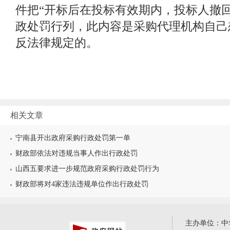
件把“开标后在投标有效期内，投标人撤
政处罚行列，此内容是采购代理机构自己
反法律规定的。
相关文章
宁南县开出政府采购行政处罚第一单
财政部依法对违规当事人作出行政处罚
山西五要求进一步规范政府采购行政处罚行为
财政部将对4家违法违规单位作出行政处罚
主办单位：中