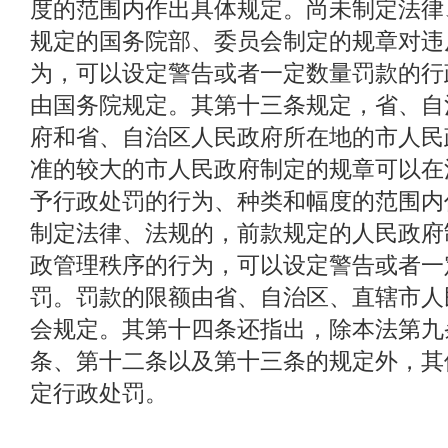
度的范围内作出具体规定。尚未制定法律
规定的国务院部、委员会制定的规章对违
为，可以设定警告或者一定数量罚款的行
由国务院规定。其第十三条规定，省、自
府和省、自治区人民政府所在地的市人民
准的较大的市人民政府制定的规章可以在
予行政处罚的行为、种类和幅度的范围内
制定法律、法规的，前款规定的人民政府
政管理秩序的行为，可以设定警告或者一
罚。罚款的限额由省、自治区、直辖市人
会规定。其第十四条还指出，除本法第九
条、第十二条以及第十三条的规定外，其
定行政处罚。