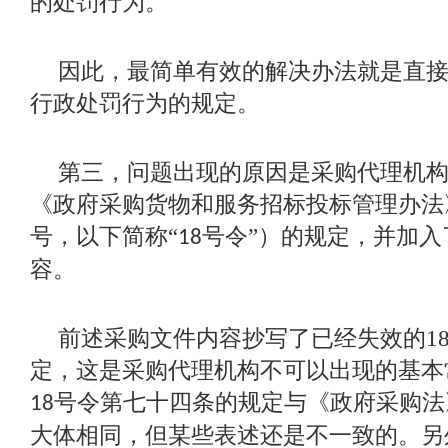
的处罚行为。
因此，最简单有效的解决办法就是直
行政处罚行为的规定。
第三，问题出现的原因是采购代理机
《政府采购货物和服务招标投标管理办法
号，以下简称“
号令”）的规定，并加入
18
容。
前述采购文件内容抄写了已经失效的
1
定，这是采购代理机构不可以出现的基本
号令第七十四条的规定与《政府采购法
18
大体相同，但某些表述还是不一致的。另