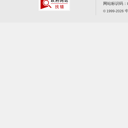
网站标识码：
中
© 1999-2026