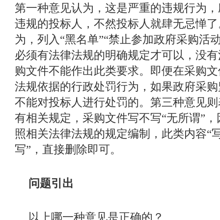
第一种意见认为，这是严重的违规行为，
违规的投标人，不然投标人就肆无忌惮了
为，列入
“黑名单”“禁止参加政府采购活
必须有法律法规的明确规定才可以，没有
购文件不能作出此类要求。即便在采购文
法规依据的行政处罚行为，如果政府采购
不能对投标人进行处罚的。第三种意见则
有相关规定，采购文件写不写“无所谓”
照相关法律法规的规定编制，此类内容“
写”，直接删除即可。
问题引出
以上哪一种意见是正确的？