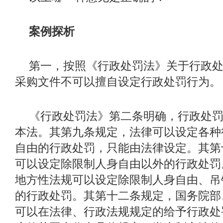
案例探析
第一，按照《行政处罚法》关于行政
采购文件不可以擅自设定行政处罚行为。
《行政处罚法》第二条明确，行政处
本法。其第九条规定，法律可以设定各种
自由的行政处罚，只能由法律设定。其第
可以设定除限制人身自由以外的行政处罚
地方性法规可以设定除限制人身自由、吊
的行政处罚。其第十二条规定，国务院部
可以在法律、行政法规规定的给予行政处