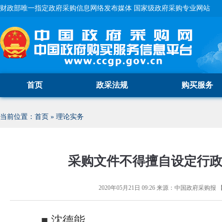
财政部唯一指定政府采购信息网络发布媒体 国家级政府采购专业网站
首页
政采法规
购买服务
当前位置：
首页
»
理论实务
采购文件不得擅自设定行
2020年05月21日 09:26
来源：
中国政府采购报
■ 沈德能