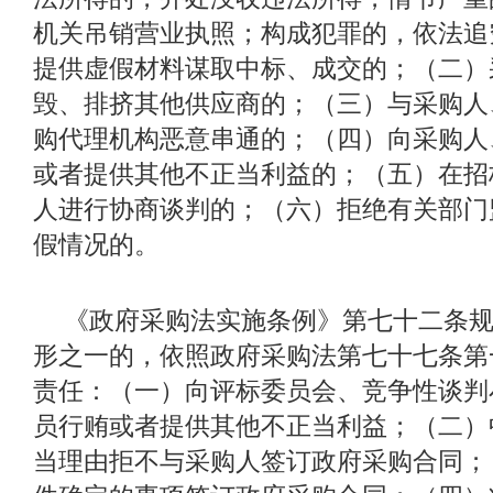
机关吊销营业执照；构成犯罪的，依法追
提供虚假材料谋取中标、成交的；（二）
毁、排挤其他供应商的；（三）与采购人
购代理机构恶意串通的；（四）向采购人
或者提供其他不正当利益的；（五）在招
人进行协商谈判的；（六）拒绝有关部门
假情况的。
《政府采购法实施条例》第七十二条
形之一的，依照政府采购法第七十七条第
责任：（一）向评标委员会、竞争性谈判
员行贿或者提供其他不正当利益；（二）
当理由拒不与采购人签订政府采购合同；