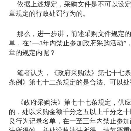
依据上述规定，采购文件是不可以设
章规定的行政处罚行为的。
那么，进一步讲，前述采购文件规定
单，在
—
年内禁止参加政府采购活动”
1
3
章的规定内呢？
笔者认为，《政府采购法》第七十七
条例》第七十二条规定的是合法、可以处
《政府采购法》第七十七条规定，供
的，处以采购金额千分之五以上千分之十
良行为记录名单，在一至三年内禁止参加
法所得的，并处没收违法所得，情节严重