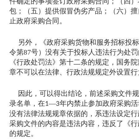
件确定的事项签订政府采购合同；（四）
包；（五）提供假冒伪劣产品；（六）擅
止政府采购合同。
另外，《政府采购货物和服务招标投
令第
87
号）没有关于投标人违法行为处罚
《行政处罚法》第十二条的规定，国务院
章不可以在法律、行政法规规定外设置行
因此，可以得出结论，前述采购文件
录名单，在
—
年内禁止参加政府采购活
1
3
没有法律法规规章依据的，系违法设定行
采购文件的内容是违法内容，违反了《行
的规定。