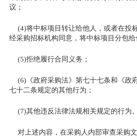
议；
(4)
将中标项目转让给他人，或者在投
经采购招标机构同意，将中标项目分包给
(5)
拒绝履行合同义务；
(6)
《政府采购法》第七十七条和《政
七十二条规定的其他行为；
(7)
其他违反法律法规相关规定的行为
对上述内容，在采购人内部审查采购