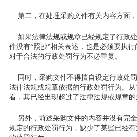
第二，在处理采购文件有关内容方面
如果法律法规或规章已经规定了行政
件没有
“照抄”相关表述，也是必须要执
对于合法的行政处罚行为不必重复。
同时，采购文件不得擅自设定行政处
法律法规或规章依据的行政处罚行为。从
看，其已经出现超过了法律法规或规章的
另外，前述采购文件的内容并没有完
规定的行政处罚行为，缺少了某些已经有