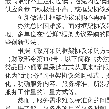
最高限价不宜定得过低，避免因过低
供应商参与积极性不高，或框架协议
创新做法让框架协议采购不再难
办法总比困难多。面对框架协议采
地、多单位在“尝鲜”框架协议采购的
些创新做法。
根据《政府采购框架协议采购方式
（财政部令第110号，以下简称《办
类品目小额零星采购方式从原来“定服
化为“定服务”的框架协议采购模式，
化，明确服务内容、服务标准、所涉
服务工作量的计量方式等。
然而，服务需求难以标准化的问题
员。据了解，服务类项目受服务时间