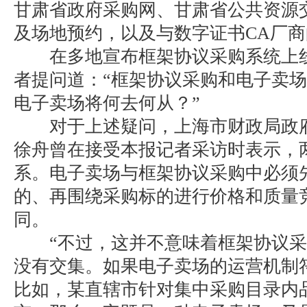
甘肃省政府采购网、甘肃省公共资源
及场地预约，以及与数字证书CA厂
在多地宣布框架协议采购系统上线
者提问道：“框架协议采购和电子卖
电子卖场将何去何从？”
对于上述疑问，上海市财政局政府
徐舟曾在接受本报记者采访时表示，
系。电子卖场与框架协议采购中必须
的、再围绕采购标的进行价格和质量
同。
“不过，这并不意味着框架协议采
没有交集。如果电子卖场的运营机制
比如，某直辖市针对集中采购目录内