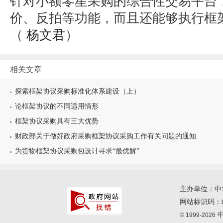
针对小额零星采购的综合性交易平台
价、反拍等功能，而且还能够执行框
（
杨文君
）
相关文章
探索框架协议采购标准化体系建设（上）
论框架协议的不同适用情形
框架协议采购具有三大优势
财政部关于做好政府采购框架协议采购工作有关问题的通知
为货物框架协议采购包设计寻求“最优解”
主办单位：中
网站标识码：
中
© 1999-2026