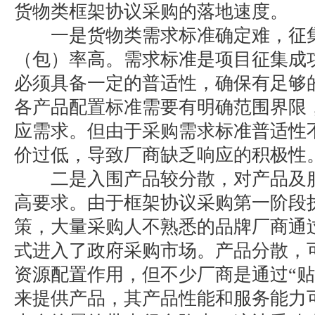
货物类框架协议采购的落地速度。
一是货物类需求标准确定难，征集
（包）率高。需求标准是项目征集成
必须具备一定的普适性，确保有足够
各产品配置标准需要有明确范围界限
应需求。但由于采购需求标准普适性
价过低，导致厂商缺乏响应的积极性
二是入围产品较分散，对产品及服
高要求。由于框架协议采购第一阶段
策，大量采购人不熟悉的品牌厂商通
式进入了政府采购市场。产品分散，
资源配置作用，但不少厂商是通过“贴
来提供产品，其产品性能和服务能力