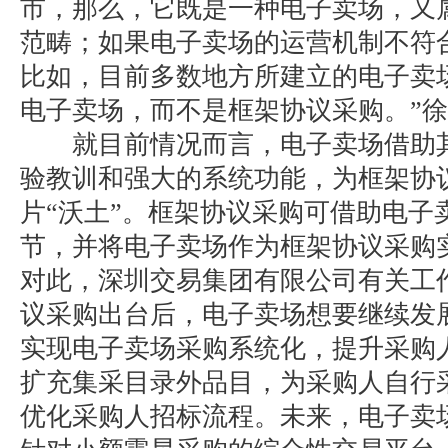
市，那么，它既是一种电子卖场，又
范畴；如果电子卖场的运营机制不符
比如，目前多数地方所建立的电子卖
电子卖场，而不是框架协议采购。”
就目前情况而言，电子卖场借助其
验教训和强大的系统功能，为框架协
片“沃土”。框架协议采购可借助电子
节，并将电子卖场作为框架协议采购
对此，深圳交易集团有限公司有关工
议采购出台后，电子卖场想要继续发
实现电子卖场采购系统化，提升采购
扩充集采目录外品目，为采购人自行
优化采购人招标流程。未来，电子卖