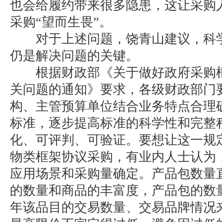
也会给履约带来很多隐患，这让采购
采购“望而生畏”。
对于上述问题，饶青山建议，科学
仍是解决问题的关键。
根据财政部《关于做好政府采购框
关问题的通知》要求，各级财政部门
构、主管预算单位结合业务特点合理
标准，逐步提高标准的科学性和完整
化、可评判、可验证。要想让这一规
物类框架协议采购，有业内人士认为
应用场景和采购量确定。产品包数量
的数量和商品的丰富度，产品包的数
年该品目的交易数量、交易品牌情况