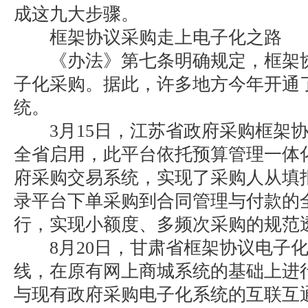
成这九大步骤。
框架协议采购走上电子化之路
《办法》第七条明确规定，框架协
子化采购。据此，许多地方今年开通
统。
3月15日，江苏省政府采购框架协
全省启用，此平台依托预算管理一体化
府采购交易系统，实现了采购人从填
录平台下单采购到合同管理与付款的
行，实现小额度、多频次采购的规范
8月20日，甘肃省框架协议电子化
线，在原有网上商城系统的基础上进
与现有政府采购电子化系统的互联互