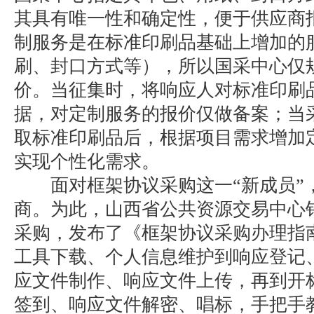
其具有唯一性和确定性，便于供应商
制服务是在标准印刷品基础上增加的
刷、封口方式等），所以国采中心仅
价。当征集时，将响应人对标准印刷
据，对定制服务的报价仅做备案；当
取标准印刷品后，根据项目需求增加
实现个性化需求。
面对框架协议采购这一“新成员”
商。为此，山西省公共资源交易中心
采购，发布了《框架协议采购办理指
工具下载、个人信息维护到响应登记
应文件制作、响应文件上传，再到开
签到、响应文件解密、唱标，手把手