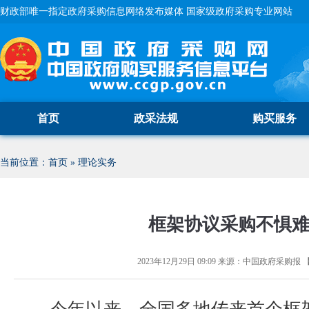
财政部唯一指定政府采购信息网络发布媒体 国家级政府采购专业网站
首页
政采法规
购买服务
当前位置：
首页
»
理论实务
框架协议采购不惧
2023年12月29日 09:09
来源：
中国政府采购报