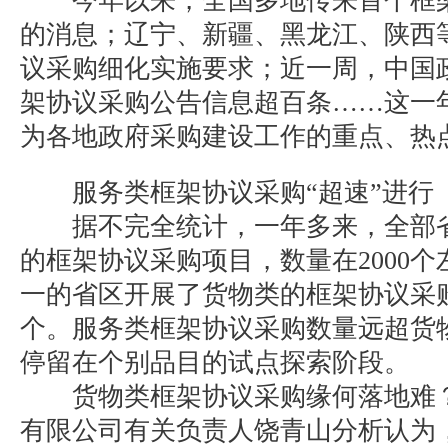
今年以来，全国多地传来首个框架
的消息；辽宁、新疆、黑龙江、陕西
议采购细化实施要求；近一周，中国
架协议采购公告信息超百条……这一
为各地政府采购建设工作的重点、热
服务类框架协议采购“超速”进行
据不完全统计，一年多来，全部省
的框架协议采购项目，数量在2000
一的省区开展了货物类的框架协议采购
个。服务类框架协议采购数量远超货
停留在个别品目的试点探索阶段。
货物类框架协议采购缘何落地难？
有限公司有关负责人饶青山分析认为，