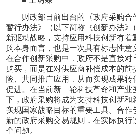
■ 王玥霖
财政部日前出台的《政府采购合作
暂行办法》（以下简称《创新办法》
新驱动战略，支持应用科技创新有着
购本身而言，也是一次具有标志性意
在合作创新采购中，政府不是直接对
购买，而是在对供应商补偿成本的前
险、共同推广应用，从而实现成果转
促进。在当前新一轮科技革命和产业
下，政府采购将成为支持科技创新和
实现国家战略目标的重要工具。合作
新的政府采购交易规则，在实际执行
个问题。