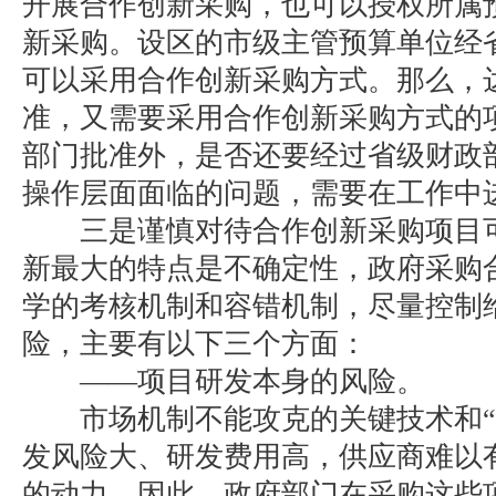
开展合作创新采购，也可以授权所属
新采购。设区的市级主管预算单位经
可以采用合作创新采购方式。那么，
准，又需要采用合作创新采购方式的
部门批准外，是否还要经过省级财政
操作层面面临的问题，需要在工作中
三是谨慎对待合作创新采购项目可
新最大的特点是不确定性，政府采购
学的考核机制和容错机制，尽量控制
险，主要有以下三个方面：
——项目研发本身的风险。
市场机制不能攻克的关键技术和“
发风险大、研发费用高，供应商难以
的动力。因此，政府部门在采购这些