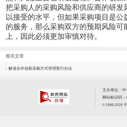
把采购人的采购风险和供应商的研发
以接受的水平，但如果采购项目是公
的服务，那么采购双方的预期风险可
上，因此必须更加审慎对待。
相关文章
解读合作创新采购方式管理暂行办法
主办单位：中
网站标识码：
中
© 1999-2026