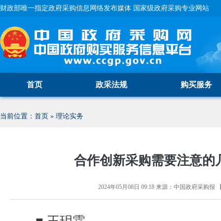
财政部唯一指定政府采购信息网络发布媒体 国家级政府采购专业网站
首页
政采法规
购买服务
当前位置：
首页
»
理论实务
合作创新采购需要注意的
2024年05月08日 09:18
来源：
中国政府采购报