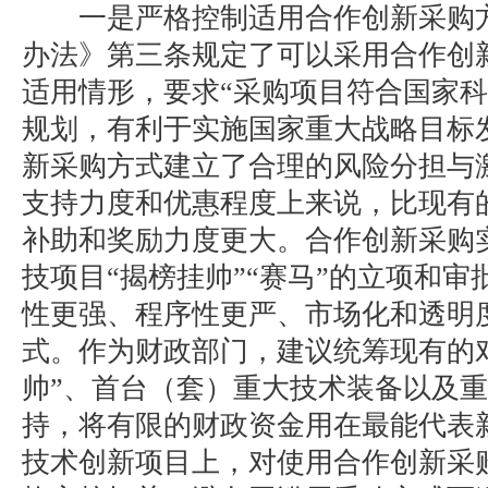
一是严格控制适用合作创新采购方
办法》第三条规定了可以采用合作创
适用情形，要求“采购项目符合国家
规划，有利于实施国家重大战略目标
新采购方式建立了合理的风险分担与
支持力度和优惠程度上来说，比现有
补助和奖励力度更大。合作创新采购
技项目“揭榜挂帅”“赛马”的立项和
性更强、程序性更严、市场化和透明
式。作为财政部门，建议统筹现有的
帅”、首台（套）重大技术装备以及
持，将有限的财政资金用在最能代表
技术创新项目上，对使用合作创新采