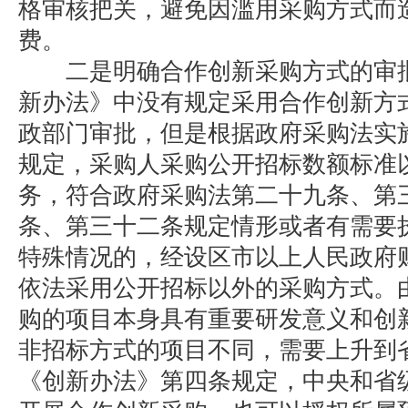
格审核把关，避免因滥用采购方式而
费。
二是明确合作创新采购方式的审批
新办法》中没有规定采用合作创新方
政部门审批，但是根据政府采购法实
规定，采购人采购公开招标数额标准
务，符合政府采购法第二十九条、第
条、第三十二条规定情形或者有需要
特殊情况的，经设区市以上人民政府
依法采用公开招标以外的采购方式。
购的项目本身具有重要研发意义和创
非招标方式的项目不同，需要上升到
《创新办法》第四条规定，中央和省