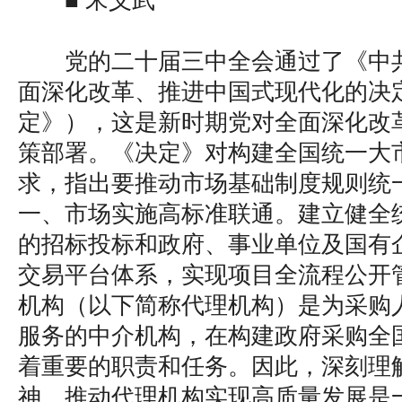
■ 宋义武
党的二十届三中全会通过了《中
面深化改革、推进中国式现代化的决
定》），这是新时期党对全面深化改
策部署。《决定》对构建全国统一大
求，指出要推动市场基础制度规则统
一、市场实施高标准联通。建立健全
的招标投标和政府、事业单位及国有
交易平台体系，实现项目全流程公开
机构（以下简称代理机构）是为采购
服务的中介机构，在构建政府采购全
着重要的职责和任务。因此，深刻理
神，推动代理机构实现高质量发展是