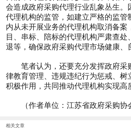
会造成政府采购代理行业乱象丛生。
代理机构的监管，如建立严格的监管
内从未开展业务的代理机构取消备案
目、串标、陪标的代理机构严肃查处
退等，确保政府采购代理市场健康、
笔者认为，还要充分发挥政府采
律教育管理、违规违纪行为惩戒、树
积极作用，共同推动代理机构实现高
（作者单位：江苏省政府采购协
相关文章