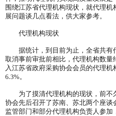
围绕江苏省代理机构现状，就代理机
展问题谈几点看法，供大家参考。
代理机构现状
据统计，到目前为止，全省共有代
取消事前审批前相比，代理机构数量约
入江苏省政府采购协会会员的代理机构
6.3%。
为了摸清代理机构的现状，前不
协会先后召开了苏南、苏北两个座谈
监管部门和部分代理机构负责人参加