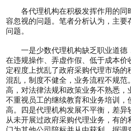
各代理机构在积极发挥作用的同
容忽视的问题。笔者分析认为，主要
问题。
一是少数代理机构缺乏职业道德
在违规操作、弄虚作假、低于成本价
定程度上扰乱了政府采购代理市场的
混乱，制度不健全，业务流程不规范
高，对法律法规和政策业务不熟悉，
不重视员工的继续教育和业务培训，
高。四是代理机构发展不平衡，差异
从未开展过政府采购代理业务，有的
门为其他公司陪标并从中获利。据调