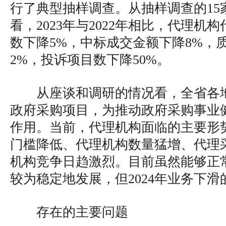
行了典型抽样调查。从抽样调查的15
看，2023年与2022年相比，代理机
数下降5%，中标成交金额下降8%，
2%，投诉项目数下降50%。
从座谈和调研的情况看，全省各
政府采购项目，为推动政府采购事业
作用。当前，代理机构面临的主要形
门槛降低、代理机构数量猛增、代理
机构竞争日趋激烈。目前虽然能够正
较为稳定地发展，但2024年业务下
存在的主要问题