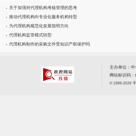
关于加强对代理机构考核管理的思考
推动代理机构向专业化服务机构转型
为代理机构规范化发展指明方向
代理机构监管模式转型
代理机构制作的采购文件受知识产权保护吗
主办单位：中
网站标识码：
中
© 1999-2026