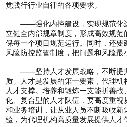
觉践行行业自律的各项要求。
——强化内控建设，实现规范化
立健全内部规章制度，形成高效规范
保每一个项目规范运行。同时，还要
风险防控监管制度，把问题和风险最
——坚持人才发展战略，不断提
质。人才是发展的第一要素，代理机
人才支撑。培养和锻炼一支能拼善战
化、复合型的人才队伍，要高度重视
和业务培训，让从业人员不断吸收新
验，为代理机构高质量发展提供人才