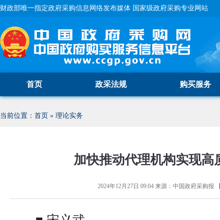
财政部唯一指定政府采购信息网络发布媒体 国家级政府采购专业网站
首页
政采法规
购买服务
当前位置：
首页
»
理论实务
加快推动代理机构实现高
2024年12月27日 09:04
来源：
中国政府采购报