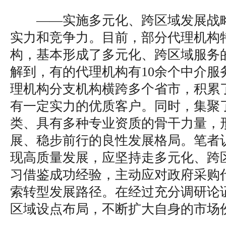
——实施多元化、跨区域发展战
实力和竞争力。目前，部分代理机构
构，基本形成了多元化、跨区域服务
解到，有的代理机构有10余个中介服
理机构分支机构横跨多个省市，积累
有一定实力的优质客户。同时，集聚
类、具有多种专业资质的骨干力量，
展、稳步前行的良性发展格局。笔者
现高质量发展，应坚持走多元化、跨
习借鉴成功经验，主动应对政府采购
索转型发展路径。在经过充分调研论
区域设点布局，不断扩大自身的市场