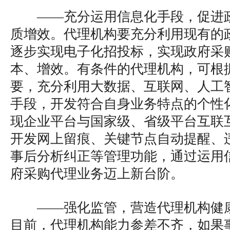
——充分运用信息化手段，促进
质增效。代理机构要充分利用现有的
逐步实现电子化招投标，实现政府采
本、增效。有条件的代理机构，可根
要，充分利用大数据、互联网、人工
手段，开发符合自身业务特点的个性
现企业平台与国家级、省级平台互联
开发网上留痕、关键节点自动提醒、
事后分析纠正等管理功能，通过运用
府采购代理业务迈上新台阶。
——强化监管，营造代理机构健
目前，代理机构能力参差不齐，如果