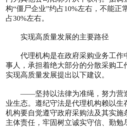
构“僵尸企业”约占10%左右，不能
占30%左右。
实现高质量发展的主要路径
代理机构是在政府采购业务工作
事人，承担着绝大部分的分散采购工
实现高质量发展提出以下建议。
——坚持以法律为准绳，努力营
业生态。遵纪守法是代理机构赖以生
机构要自觉遵守政府采购法及其实施
主体责任，牢固树立诚实守信、勤勉