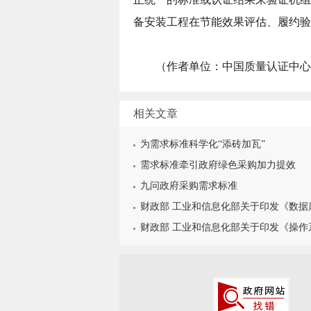
备安装工程在节能效果评估、履约验
（作者单位：中国质量认证中心
相关文章
为需求标准科学化“添砖加瓦”
需求标准牵引政府绿色采购加力提效
九问政府采购需求标准
财政部 工业和信息化部关于印发《数据库政
财政部 工业和信息化部关于印发《操作系统