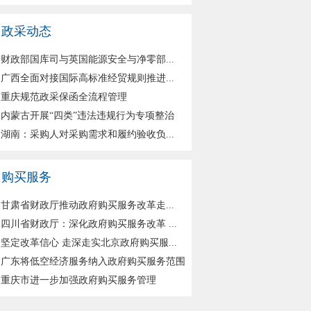
政采动态
财政部国库司与英国能源安全与净零部...
广西全面对接国际高标准经贸规则推进...
重庆规范政采保函全流程管理
内蒙古开展“四类”违法违规行为专项整治
湖南：采购人对采购需求和履约验收负...
购买服务
甘肃省财政厅推动政府购买服务改革走...
四川省财政厅：深化政府购买服务改革 ...
坚定改革信心 走深走实北京政府购买服...
广东将低空经济服务纳入政府购买服务范围
重庆市进一步加强政府购买服务管理