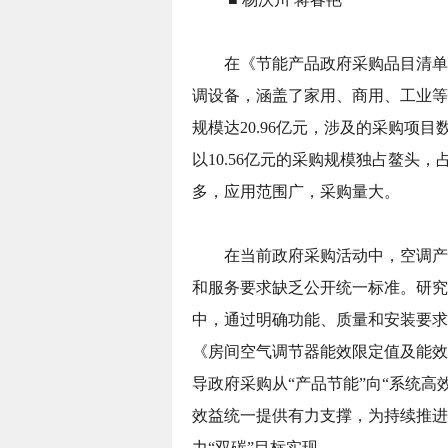
在《节能产品政府采购品目清单》中
调设备，涵盖了家用、商用、工业等
规模达20.96亿元，涉及的采购项目
以10.56亿元的采购规模独占鳌头，
多，应用范围广，采购量大。
在当前政府采购活动中，空调产
和服务要求缺乏公开统一标准。研究
中，通过明确功能、质量和安装要求等方
《房间空气调节器能效限定值及能效
导政府采购从“产品节能”向“系统
效益统一提供有力支撑，为持续推进
力“双碳”目标实现。