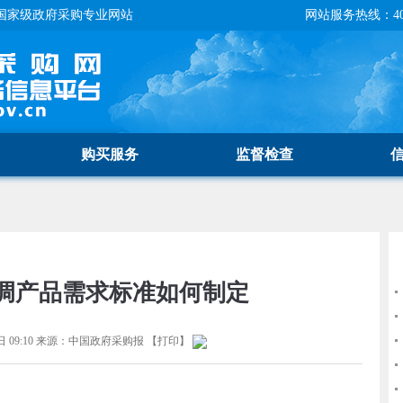
国家级政府采购专业网站
网站服务热线：400-
购买服务
监督检查
调产品需求标准如何制定
 09:10
来源：
中国政府采购报
【
打印
】