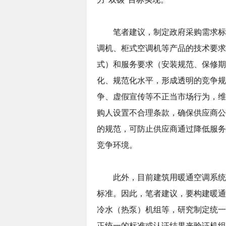
笔者建议，制定政府采购需求标
调机、柜式空调机等产品的技术要求
式）和服务要求（安装规范、保修期
化、规范化水平，形成透明的竞争规
争、虚假宣传等不正当市场行为，维
购人设置不合理条款，确保供应商公
的规范，可防止供应商通过降低服务
竞争环境。
此外，目前建筑用暖通空调系统
标准。因此，笔者建议，要构建暖通
冷水（热泵）机组等，研究制定统一
正统一的标准或认证结果来验证机组