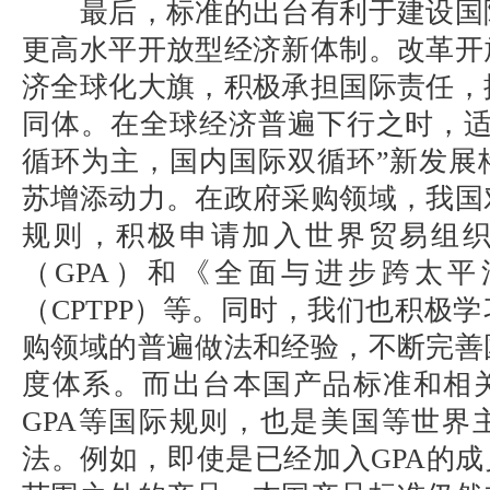
最后，标准的出台有利于建设国
更高水平开放型经济新体制。改革开
济全球化大旗，积极承担国际责任，
同体。在全球经济普遍下行之时，适
循环为主，国内国际双循环”新发展
苏增添动力。在政府采购领域，我国
规则，积极申请加入世界贸易组
（GPA）和《全面与进步跨太
（CPTPP）等。同时，我们也积极
购领域的普遍做法和经验，不断完善
度体系。而出台本国产品标准和相
GPA等国际规则，也是美国等世界
法。例如，即使是已经加入GPA的成