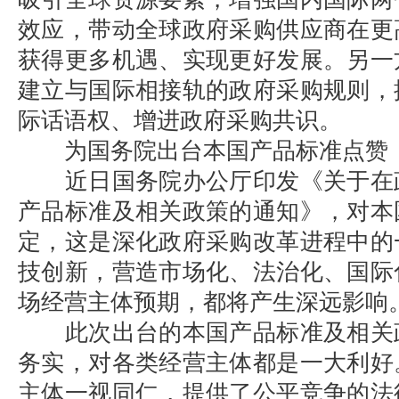
效应，带动全球政府采购供应商在更
获得更多机遇、实现更好发展。另一
建立与国际相接轨的政府采购规则，
际话语权、增进政府采购共识。
为国务院出台本国产品标准点赞
近日国务院办公厅印发《关于在
产品标准及相关政策的通知》，对本
定，这是深化政府采购改革进程中的
技创新，营造市场化、法治化、国际
场经营主体预期，都将产生深远影响
此次出台的本国产品标准及相关
务实，对各类经营主体都是一大利好
主体一视同仁，提供了公平竞争的法