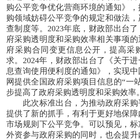
购公平竞争优化营商环境的通知》，
购领域妨碍公平竞争的规定和做法，
查制度等。2023年底，财政部出台
府采购透明度和采购效率相关事项的
府采购合同变更信息公开，提高采
求。2024年，财政部出台了《关于
息查询使用便利度的通知》，实现中
网提供全国政府采购项目信息的“一
步提高了政府采购透明度和采购效率
此次标准出台，为推动政府采购
提供了新的抓手，有利于更好地保障
市场规则下公平竞争。可以预见，标
外资参与政府采购的同时，也会提升