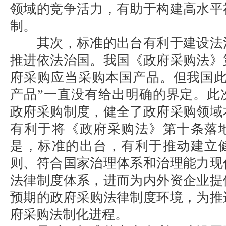
领域的竞争活力，有助于构建高水平
制。
其次，标准的出台有利于建设法
推进依法治国。我国《政府采购法》
府采购应当采购本国产品。但我国此
产品”一直没有给出明确的界定。此
政府采购制度，健全了政府采购领域
有利于将《政府采购法》第十条落
是，标准的出台，有利于推动建立
则、符合国家治理体系和治理能力现
法律制度体系，进而为内外资企业提
预期的政府采购法律制度环境，为推
府采购法制化进程。