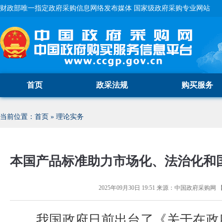
财政部唯一指定政府采购信息网络发布媒体 国家级政府采购专业网站
首页
政采法规
购买服务
当前位置：
首页
»
理论实务
本国产品标准助力市场化、法治化和
2025年09月30日 19:51
来源：
中国政府采购网
我国政府日前出台了《关于在政