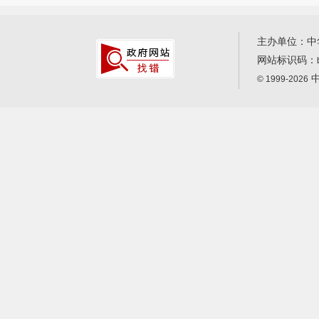
主办单位：中
网站标识码：
中
© 1999-2026