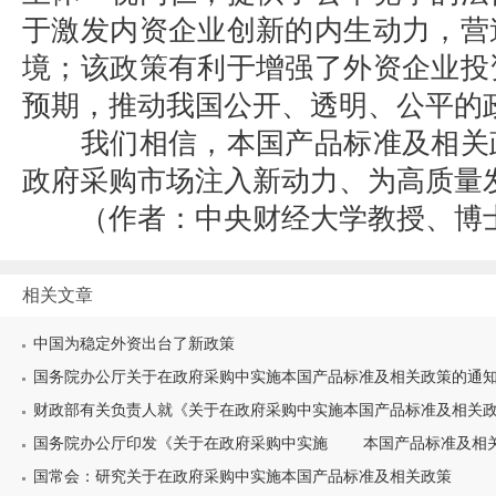
于激发内资企业创新的内生动力，营
境；该政策有利于增强了外资企业投
预期，推动我国公开、透明、公平的
我们相信，本国产品标准及相关
政府采购市场注入新动力、为高质量
（作者：中央财经大学教授、博士
相关文章
中国为稳定外资出台了新政策
国务院办公厅关于在政府采购中实施本国产品标准及相关政策的通
财政部有关负责人就《关于在政府采购中实施本国产品标准及相关政策
国务院办公厅印发《关于在政府采购中实施 本国产品标准及相关政
国常会：研究关于在政府采购中实施本国产品标准及相关政策