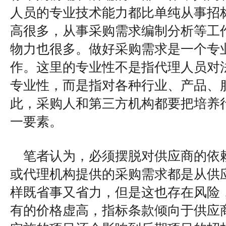
人员的专业技术能力都比单纯从事招
高很多，从事采购需求编制分析等工
物力也很多。做好采购需求是一个专
作。这里的专业性不是指代理人员对
专业性，而是指对各种行业、产品、
此，采购人和第三方机构都要把培养
一要素。
笔者认为，必须摆脱对供应商的依
或代理机构提供的采购需求都是从供
样既省事又省力，但是这也存在风险
有的价格虚高，指标条款倾向于供应