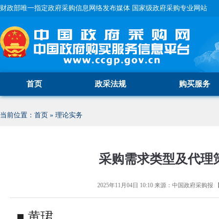
财政部唯一指定政府采购信息网络发布媒体 国家级政府采购专业网站
首页
政采法规
购买服务
当前位置：
首页
»
理论实务
采购需求类型及代理
2025年11月04日 10:10
来源：
中国政府采购报
■ 黄珺