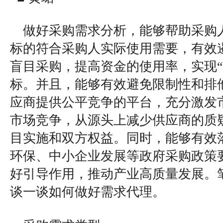
做好采购需求分析，能够帮助采购
标的符合采购人实际使用需要，有效遏
盲目采购，提高资金的使用率，实现“
标。并且，能够有效避免限制性和排
应商提供公平竞争的平台，充分激发
市场竞争，从源头上减少供应商的质
目实施和双方权益。同时，能够有效
环保、中小企业发展等政府采购政策
好引导作用，推动产业高质量发展。
谈一谈如何做好需求代理。