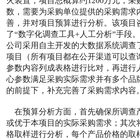
火装置，项目总概算约1200万元，
数，需要为采购单位提供的采购需求
善，并对项目预算进行分析。该项目
了“数字化调查工具+人工分析”手段
公司采用自主开发的大数据系统调查
项目（所有项目都在公开渠道可以查
参数内容列成表格进行比对，再进行
心参数满足采购实际需求并有多个品
的前提下，补充完善了采购需求内容
在预算分析方面，首先确保所调查
或优于本项目的实际采购需求；其次
格取样进行分析，每个产品价格的取