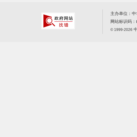
主办单位：中
网站标识码：
中
© 1999-2026