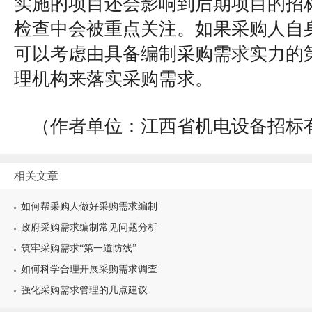
实施的项目还会影响到后期项目的招
检查中会被重点关注。如果采购人自
可以考虑由具备编制采购需求实力的
理机构来落实采购需求。
（作者单位：江西省机电设备招标
相关文章
如何帮采购人做好采购需求编制
政府采购需求编制常见问题分析
筑牢采购需求“第一道防线”
如何科学合理开展采购需求调查
强化采购需求管理的几点建议