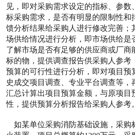
见，即对采购需求设定的指标、参数
标采购需求，是否有明显的限制性和
馈分析结果给采购人进行修改完善；
场供给情况进行分析，即市场供给是
了解市场是否有足够的供应商或厂商
标的物，提供调查报告供采购人参考
预算的可行性进行分析，即对项目预
史成交项目调查、专业平台调查等，
汇总计算出项目预算金额，与原项目
性，提供预算分析报告给采购人参考
如某单位采购消防基础设施，采购