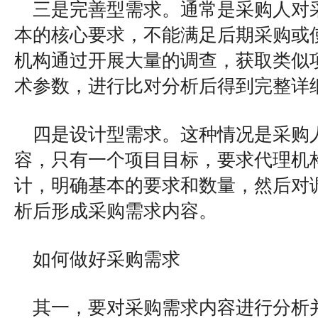
三是完善型需求。通常是采购人对
本的核心要求，不能满足后期采购或
机构通过开展大量的调查，获取类似
术参数，进行比对分析后得到完整详
四是设计型需求。这种情况是采购
容，只有一个项目目标，要求代理机
计，明确基本的要求和数量，然后对
析后形成采购需求内容。
如何做好采购需求
其一，要对采购需求内容进行分析