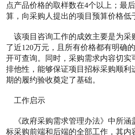
点产品价格的取样数在4个以上；最
算，向采购人提出的项目预算价格低于
该项目咨询工作的成效主要是为采
了近120万元，且所有价格都有明确
开可查询。同时，采购需求内容切实
排他性，能够保证项目招标采购顺利
期的履约验收奠定了基础。
工作启示
《政府采购需求管理办法》中所涵
标采购前端和后端的全部工作，其内