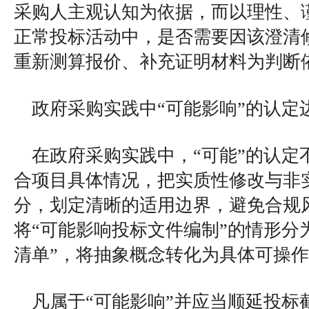
采购人主观认知为依据，而以理性、
正常投标活动中，是否需要因该澄清
重新测算报价、补充证明材料为判断
政府采购实践中“可能影响”的认定
在政府采购实践中，“可能”的认定
合项目具体情况，把实质性修改与非
分，划定清晰的适用边界，避免合规
将“可能影响投标文件编制”的情形分为
清单”，将抽象概念转化为具体可操
凡属于“可能影响”并应当顺延投标