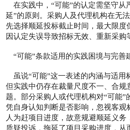
在实践中，“可能”的认定需坚守从
延”的原则。采购人及代理机构在无
先选择顺延投标截止时间，最大限度
因认定失误导致招标无效、重新采购
“可能”条款适用的实践困境与完善
虽说“可能”这一表述的内涵与适用
但实践中仍存在裁量尺度不一、合规
题。部分采购人或代理机构对“可能”
凭自身认知判断是否影响，忽视客观
人为赶项目进度，故意规避顺延义务
质疑投诉，拖延了项目采购进度，从