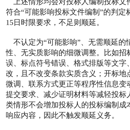
上述情形均会对投标人编制投标文
符合“可能影响投标文件编制”的判定
15日时限要求，不足则顺延。
不认定为“可能影响”、无需顺延的
性、无实质影响的细微调整。比如招
误、标点符号错误、格式排版等文字
改，且不改变条款实质含义；开标地
微调、联系方式更正等程序性信息变
提交要求、减少证明材料等减轻投标
类情形不会增加投标人的投标编制成
响应内容，因此不触发顺延义务。