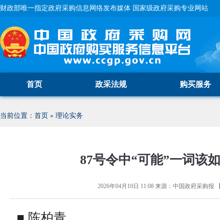
财政部唯一指定政府采购信息网络发布媒体 国家级政府采购专业网站
首页
政采法规
购买服务
当前位置：
首页
»
理论实务
87号令中“可能”一词该
2026年04月10日 11:08
来源：
中国政府采购报
■ 陈柏青