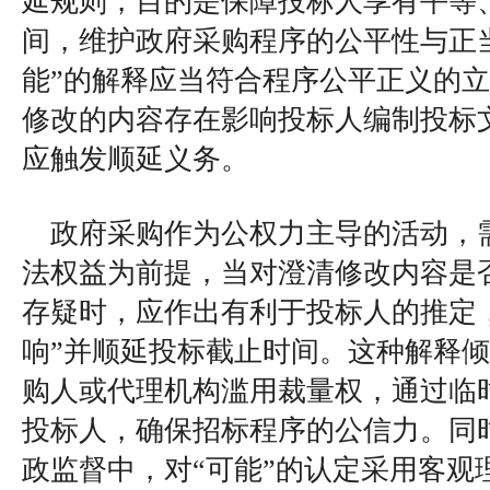
延规则，目的是保障投标人享有平等
间，维护政府采购程序的公平性与正
能”的解释应当符合程序公平正义的
修改的内容存在影响投标人编制投标
应触发顺延义务。
政府采购作为公权力主导的活动，
法权益为前提，当对澄清修改内容是
存疑时，应作出有利于投标人的推定
响”并顺延投标截止时间。这种解释
购人或代理机构滥用裁量权，通过临
投标人，确保招标程序的公信力。同
政监督中，对“可能”的认定采用客观