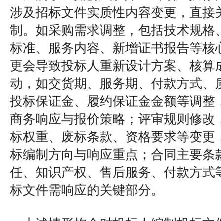
涉及招标文件实质性内容变更，直接
制。如采购需求调整，包括技术规格
标准、服务内容、新增证书报告等核
更会导致投标人重新设计方案、核算
动，如交货期、服务期、付款方式、
投标保证金、履约保证金金额等调整
商务响应与报价策略；评审规则修改
标权重、废标条款、资格要求等变更
标编制方向与响应重点；合同主要条
任、知识产权、售后服务、付款方式
标文件需响应的关键部分。