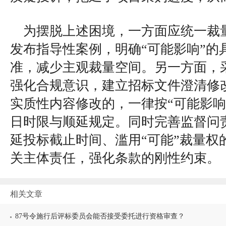
为摆脱上述困境，一方面应统一裁
发布指导性案例，明确“可能影响”的
准，减少主观裁量空间。另一方面，
强化合规意识，建立招标文件澄清修
实质性内容修改的，一律按“可能影响
日时限与顺延规定。同时完善监督问
延投标截止时间、滥用“可能”裁量权
关主体责任，强化条款的刚性约束。
相关文章
87号令施行后评标委员会能否接受委托进行资格审查？