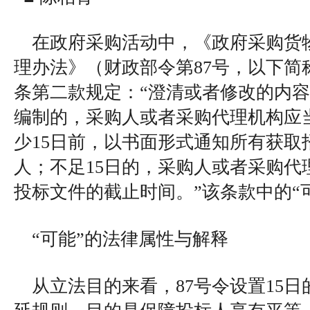
在政府采购活动中，《政府采购货
理办法》（财政部令第87号，以下简
条第二款规定：“澄清或者修改的内
编制的，采购人或者采购代理机构应
少15日前，以书面形式通知所有获取
人；不足15日的，采购人或者采购代
投标文件的截止时间。”该条款中的“
“可能”的法律属性与解释
从立法目的来看，87号令设置15