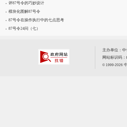
评87号令的巧妙设计
模块化图解87号令
87号令在操作执行中的七点思考
87号令24问（七）
主办单位：中
网站标识码：
中
© 1999-2026