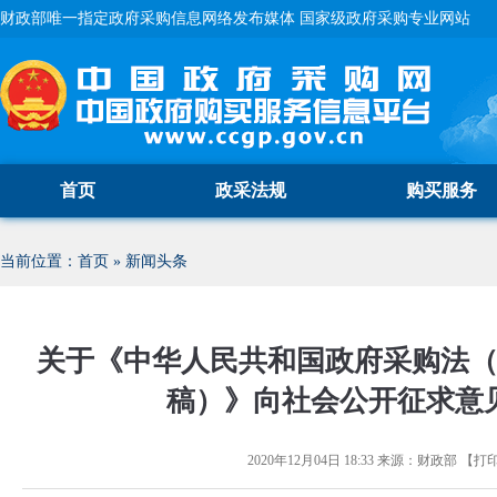
财政部唯一指定政府采购信息网络发布媒体 国家级政府采购专业网站
首页
政采法规
购买服务
当前位置：
首页
»
新闻头条
关于《中华人民共和国政府采购法
稿）》向社会公开征求意
2020年12月04日 18:33
来源：
财政部
【
打