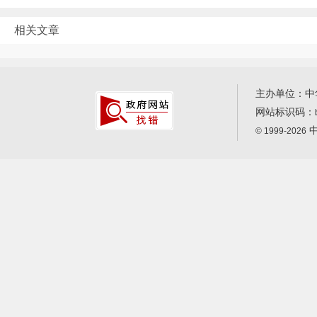
相关文章
主办单位：中
网站标识码：
中
© 1999-2026