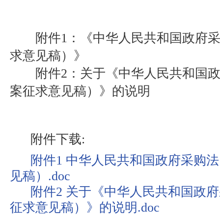
附件1：《中华人民共和国政府采
求意见稿）》
附件2：关于《中华人民共和国政
案征求意见稿）》的说明
附件下载:
附件1 中华人民共和国政府采购
见稿）.doc
附件2 关于《中华人民共和国政
征求意见稿）》的说明.doc