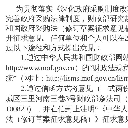
为贯彻落实《深化政府采购制度改
完善政府采购法律制度，财政部研究
和国政府采购法（修订草案征求意见
开征求意见。任何单位和个人可以在20
过以下途径和方式提出意见：
1.通过中华人民共和国财政部网
http://www.mof.gov.cn）的“
统”（网址：http://lisms.mof.gov.cn
2.通过信函方式将意见（一式两
城区三里河南三巷3号财政部条法司
100820），并在信封上注明“《中
法（修订草案征求意见稿）》征求意