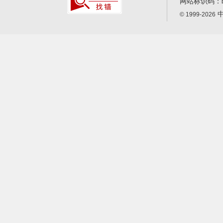
网站标识码：
中
© 1999-2026