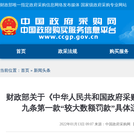
财政部唯一指定政府采购信息网络发布媒体 国家级政府采购专业网站
首页
政采法规
购买服务
当前位置：
首页
»
新闻头条
财政部关于《中华人民共和国政府采
九条第一款“较大数额罚款”具体
2022年01月13日 09:07
来源：
中国政府采购网