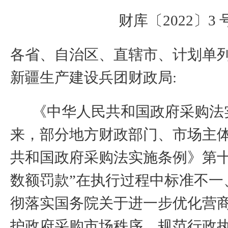
财库〔
202
2
〕
3
各省、自治区、直辖市、计划单
新疆生产建设兵团财政局
:
《中华人民共和国政府采购法
来，部分
地方财政部门、
市场主
共和国政府采购法实施条例》第十
数额罚款”在执行过程中标准不一
彻落实国务院关于进一步优化营
护政府采购市场秩序，规范行政