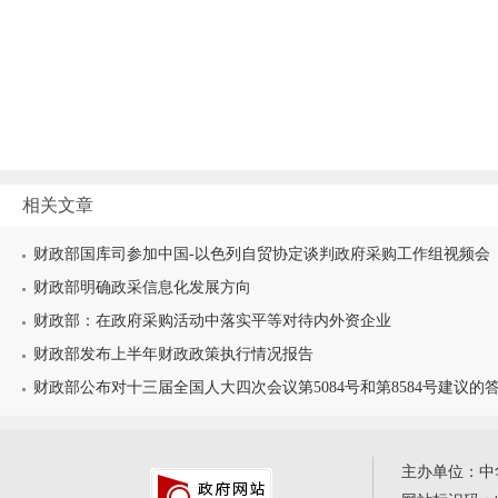
相关文章
财政部国库司参加中国-以色列自贸协定谈判政府采购工作组视频会
财政部明确政采信息化发展方向
财政部：在政府采购活动中落实平等对待内外资企业
财政部发布上半年财政政策执行情况报告
财政部公布对十三届全国人大四次会议第5084号和第8584号建议的
主办单位：中