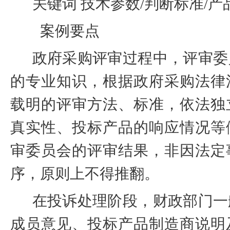
关键词
技术参数
/
判断标准
/
产
案例要点
政府采购评审过程中，评审委
的专业知识，根据政府采购法律
载明的评审方法、标准，依法独
真实性、投标产品的响应情况等
审委员会的评审结果，非因法定
序，原则上不得推翻。
在投诉处理阶段，财政部门一
成员意见、投标产品制造商说明