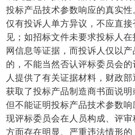
投标产品技术参数响应的真实性
仅有投诉人单方异议，不应直接
见；如招标文件未要求投标人在
网信息等证据，而投诉人仅以产
的，不能当然否认评标委员会的
人提供了有关证据材料，财政部
获取了投标产品制造商书面说明
但不能证明投标产品技术参数响
现评标委员会在人员构成、评审
方面存在明显、严重违法情形的