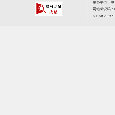
主办单位：中
网站标识码：
中
© 1999-2026