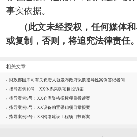
事实依据。
（此文未经授权，任何媒体和
或复制，否则，将追究法律责任
相关文章
财政部国库司有关负责人就发布政府采购指导性案例答记者问
指导案例10号：XX体系采购项目投诉案
指导案例9号：XX仓库资格招标项目投诉案
指导案例6号：XX设备购置采购项目举报案
指导案例5号：XX网络建设工程项目投诉案