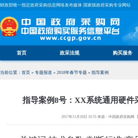
财政部唯一指定政府采购信息网络发布媒体 国家级政府采购专业网站
首页
政采法规
购买服务
当前位置：
首页
»
专题报道
»
2018年春节专题
»
指导案例
指导案例8号：XX系统通用硬件
2017年11月20日 10:35
来源：
中国政府采购网