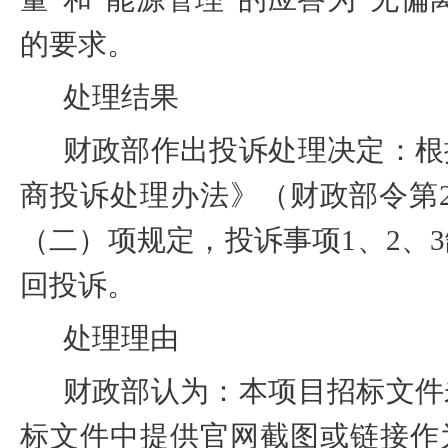
的要求。
处理结果
财政部作出投诉处理决定：根
商投诉处理办法》（财政部令第
（二）项规定，投诉事项
1
、
2
、
3
回投诉。
处理理由
财政部认为：本项目招标文件
标文件中提供官网截图或链接作