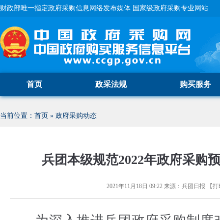
财政部唯一指定政府采购信息网络发布媒体 国家级政府采购专业网站
首页
政采法规
购买服务
当前位置：
首页
»
政府采购动态
兵团本级规范2022年政府采购
2021年11月18日 09:22
来源：
兵团日报
【
打