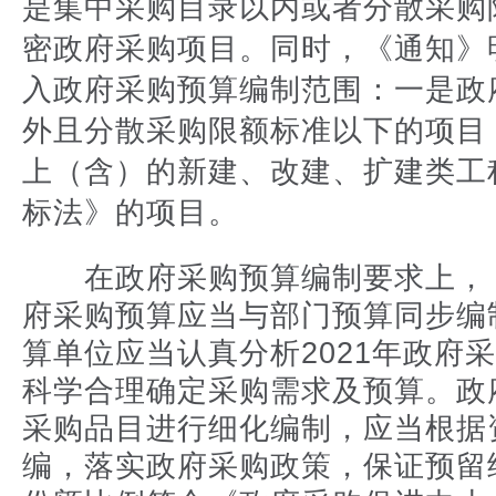
是集中采购目录以内或者分散采购
密政府采购项目。同时，《通知》
入政府采购预算编制范围：一是政
外且分散采购限额标准以下的项目；
上（含）的新建、改建、扩建类工
标法》的项目。
在政府采购预算编制要求上，
府采购预算应当与部门预算同步编
算单位应当认真分析2021年政府
科学合理确定采购需求及预算。政
采购品目进行细化编制，应当根据
编，落实政府采购政策，保证预留