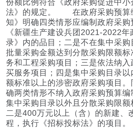
份额比例符合《政府采购促进中小
法》的规定。 在政府采购预算
知》明确四类情形应编制政府采购
《新疆生产建设兵团2021-2022
录》内的品目；二是不在集中采购
批量采购金额达到分散采购限额标
务和工程采购项目；三是依法纳入
买服务项目；四是集中采购目录以
额标准以上的涉密政府采购项目。
确两类情形不纳入政府采购预算编
集中采购目录以外且分散采购限额
二是400万元以上（含）的新建、
程，执行《招标投标法》的项目。