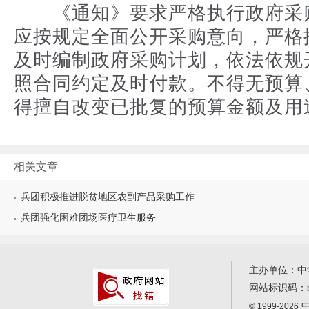
《通知》要求严格执行政府采
应按规定全面公开采购意向，严格
及时编制政府采购计划，依法依规
照合同约定及时付款。不得无预算
得擅自改变已批复的预算金额及用
相关文章
兵团积极推进脱贫地区农副产品采购工作
兵团强化困难团场医疗卫生服务
主办单位：中
网站标识码：
中
© 1999-2026