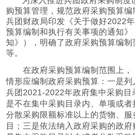
为深入推进兵团政府采购制度
购预算管理，规范政府采购预算编
兵团财政局印发《关于做好2022
预算编制和执行有关事项的通知》
知》），明确了政府采购预算编制
等。
在政府采购预算编制范围上，
情形应编制政府采购预算：一是列
兵团2021-2022年政府集中采购
是不在集中采购目录内、单项或者
分散采购限额标准以上的货物、服
目；三是依法纳入政府采购的政府