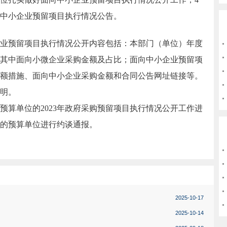
向中小企业预留项目执行情况公告。
预留项目执行情况公开内容包括：本部门（单位）年度
其中面向小微企业采购金额及占比；面向中小企业预留项
额措施、面向中小企业采购金额和合同公告网址链接等。
明。
单位的2023年政府采购预留项目执行情况公开工作进
的预算单位进行约谈通报。
2025-10-17
2025-10-14