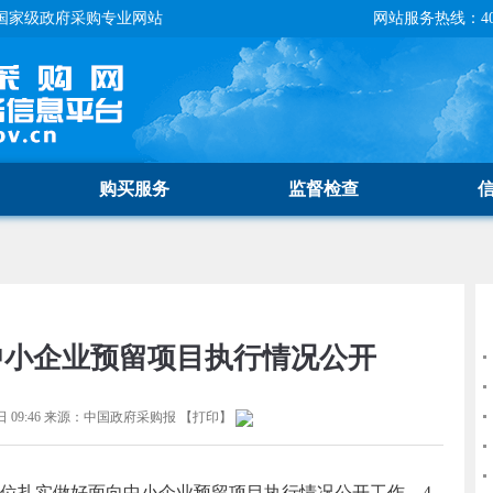
国家级政府采购专业网站
网站服务热线：400-
购买服务
监督检查
中小企业预留项目执行情况公开
 09:46
来源：
中国政府采购报
【
打印
】
扎实做好面向中小企业预留项目执行情况公开工作，4