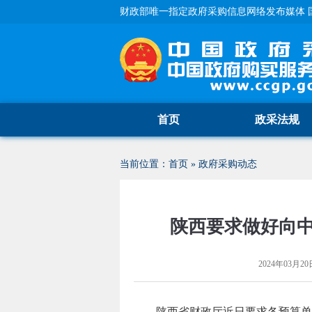
财政部唯一指定政府采购信息网络发布媒体 
首页
政采法规
当前位置：
首页
»
政府采购动态
陕西要求做好向
2024年03月20日
陕西省财政厅近日要求各预算单位