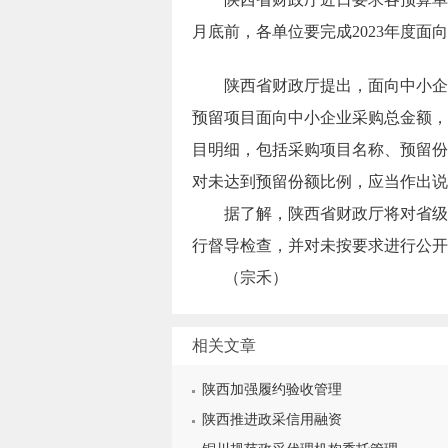
月底前，各单位要完成2023年度面
陕西省财政厅提出，面向中小企业
预留项目面向中小企业采购总金额，
目明细，包括采购项目名称、预留份
对未达到预留份额比例，应当作出说
据了解，陕西省财政厅将对省级预算
行督导检查，并对未按要求进行公开
（宗禾）
相关文章
陕西加强履约验收管理
陕西推进政采信用融资