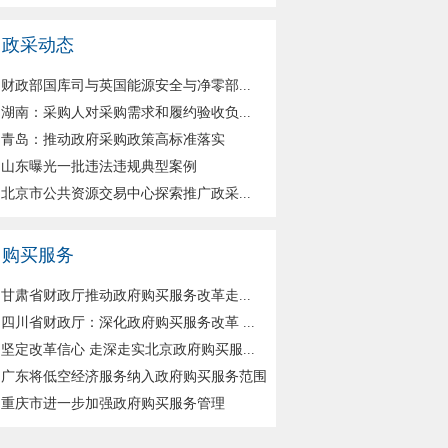
政采动态
财政部国库司与英国能源安全与净零部...
湖南：采购人对采购需求和履约验收负...
青岛：推动政府采购政策高标准落实
山东曝光一批违法违规典型案例
北京市公共资源交易中心探索推广政采...
购买服务
甘肃省财政厅推动政府购买服务改革走...
四川省财政厅：深化政府购买服务改革 ...
坚定改革信心 走深走实北京政府购买服...
广东将低空经济服务纳入政府购买服务范围
重庆市进一步加强政府购买服务管理