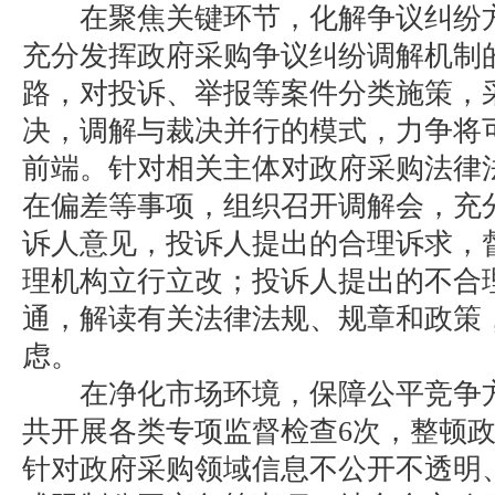
在聚焦关键环节，化解争议纠纷方
充分发挥政府采购争议纠纷调解机制
路，对投诉、举报等案件分类施策，
决，调解与裁决并行的模式，力争将
前端。针对相关主体对政府采购法律
在偏差等事项，组织召开调解会，充
诉人意见，投诉人提出的合理诉求，
理机构立行立改；投诉人提出的不合
通，解读有关法律法规、规章和政策
虑。
在净化市场环境，保障公平竞争方
共开展各类专项监督检查6次，整顿
针对政府采购领域信息不公开不透明