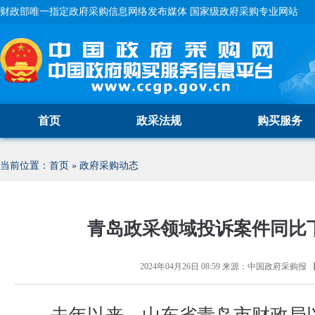
财政部唯一指定政府采购信息网络发布媒体 国家级政府采购专业网站
首页
政采法规
购买服务
当前位置：
首页
»
政府采购动态
青岛政采领域投诉案件同比
2024年04月26日 08:59
来源：
中国政府采购报