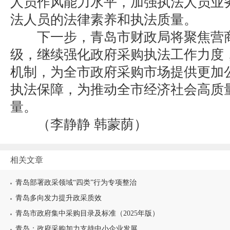
人员作风能力水平，加强执法人员业
法人员的法律素养和执法质量。
下一步，青岛市财政局将聚焦营商
级，继续强化政府采购执法工作力度
机制，为全市政府采购市场提供更加
执法保障，为推动全市经济社会高质
量。
（李静静 韩蒙荫）
相关文章
青岛部署政采领域“四类”行为专项整治
青岛多向发力提升政采质效
青岛市政府集中采购目录及标准（2025年版）
青岛：政府采购加力支持中小企业发展