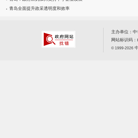
青岛全面提升政采透明度和效率
主办单位：中
网站标识码：
中
© 1999-2026