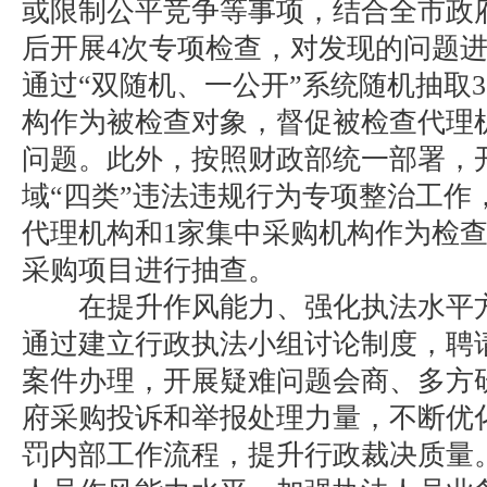
或限制公平竞争等事项，结合全市政
后开展4次专项检查，对发现的问题
通过“双随机、一公开”系统随机抽取
构作为被检查对象，督促被检查代理
问题。此外，按照财政部统一部署，
域“四类”违法违规行为专项整治工作
代理机构和1家集中采购机构作为检查
采购项目进行抽查。
在提升作风能力、强化执法水平方
通过建立行政执法小组讨论制度，聘
案件办理，开展疑难问题会商、多方
府采购投诉和举报处理力量，不断优
罚内部工作流程，提升行政裁决质量