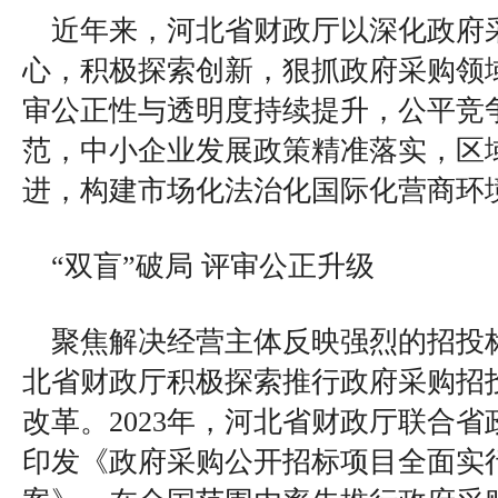
近年来，河北省财政厅以深化政府
心，积极探索创新，狠抓政府采购领
审公正性与透明度持续提升，公平竞
范，中小企业发展政策精准落实，区
进，构建市场化法治化国际化营商环
“双盲”破局 评审公正升级
聚焦解决经营主体反映强烈的招投
北省财政厅积极探索推行政府采购招投
改革。2023年，河北省财政厅联合
印发《政府采购公开招标项目全面实行