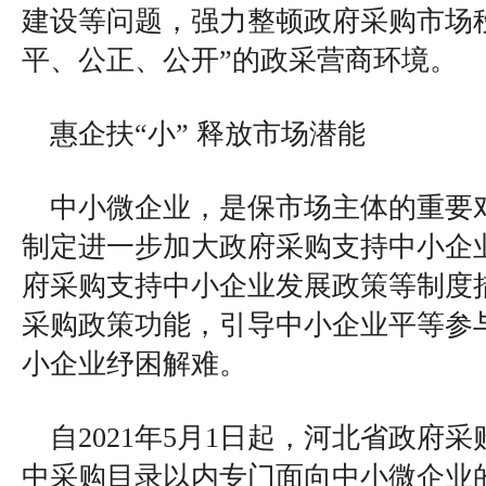
建设等问题，强力整顿政府采购市场
平、公正、公开”的政采营商环境。
惠企扶“小” 释放市场潜能
中小微企业，是保市场主体的重要
制定进一步加大政府采购支持中小企
府采购支持中小企业发展政策等制度
采购政策功能，引导中小企业平等参
小企业纾困解难。
自2021年5月1日起，河北省政府
中采购目录以内专门面向中小微企业