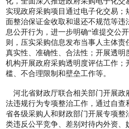
化，全面深入推进政府采购电子化交
实现政府采购项目通过电子化交易；
面整治保证金收取和退还不规范等违
息公开行为，进一步明确“谁提交公开
则，压实采购信息发布当事人主体责
真实性、准确性、合法性；开展透明
机构开展政府采购透明度评估工作；
槛、不合理限制和壁垒工作等。
河北省财政厅联合相关部门开展政府
法违规行为专项整治工作，通过自查
省各级采购人和财政部门开展专项整
类违反公平竞争、差别对待内外资、