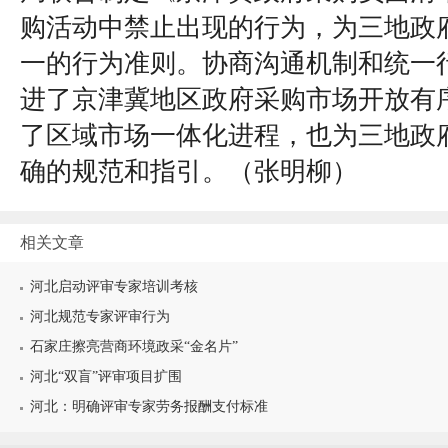
购活动中禁止出现的行为，为三地政
一的行为准则。协商沟通机制和统一
进了京津冀地区政府采购市场开放有
了区域市场一体化进程，也为三地政
确的规范和指引。（
张明柳
）
相关文章
河北启动评审专家培训考核
河北规范专家评审行为
石家庄擦亮营商环境政采“金名片”
河北“双盲”评审项目扩围
河北：明确评审专家劳务报酬支付标准