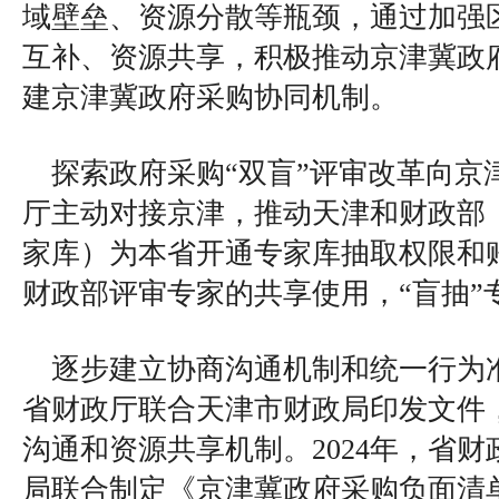
域壁垒、资源分散等瓶颈，通过加强
互补、资源共享，积极推动京津冀政
建京津冀政府采购协同机制。
探索政府采购“双盲”评审改革向京
厅主动对接京津，推动天津和财政部
家库）为本省开通专家库抽取权限和
财政部评审专家的共享使用，“盲抽”
逐步建立协商沟通机制和统一行为准
省财政厅联合天津市财政局印发文件
沟通和资源共享机制。2024年，省
局联合制定《京津冀政府采购负面清