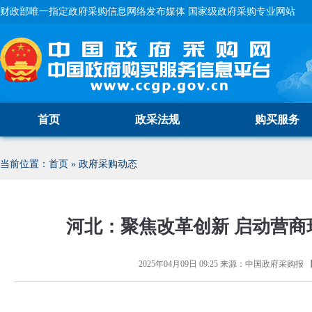
财政部唯一指定政府采购信息网络发布媒体 国家级政府采购专业网站
首页
政采法规
购买服务
当前位置：
首页
»
政府采购动态
河北：聚焦改革创新 启动营商
2025年04月09日 09:25
来源：
中国政府采购报