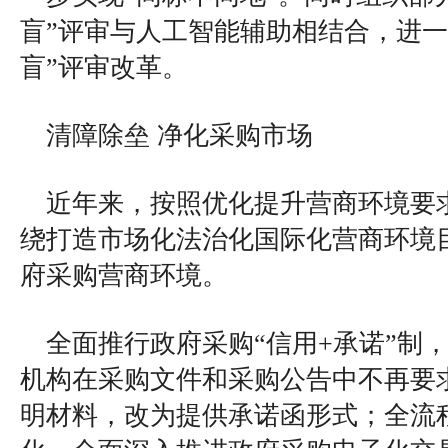
盲”评审与人工智能辅助相结合，进一
盲”评审改革。
清障除垒 净化采购市场
近年来，按照优化提升营商环境要
绕打造市场化法治化国际化营商环境
府采购营商环境。
全面推行政府采购“信用+承诺”制
机构在采购文件和采购公告中不再要
明材料，改为提供承诺函形式；全流