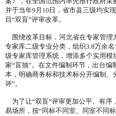
案》，在全国范围内率先推行政府采购
并于当年9月10日，省市县三级均实
目“双盲”评审改革。
围绕改革目标，河北省在专家管理
专家库二级专业分类，组织3.8万余
级专家库管理系统，增添多个实用模
家“盲抽”。在文件编制环节，出台编
本，明确商务标和技术标分开编制、
评”。
为了让“双盲”评审更加公平、有序
易场所，按“同标不同室、同室不同标