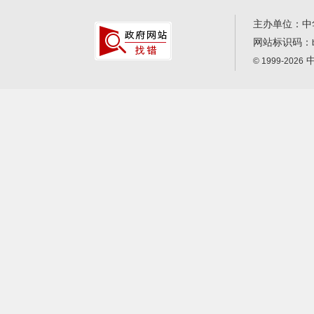
主办单位：中
网站标识码：
中
© 1999-2026