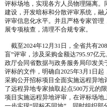
评标场地，实现各方人员物理隔离。
建设，开发暗标和分散评审系统，融
评审信息化水平。并且严格专家管理
展专项核查，清理不合规专家。
截至2024年12月31日，全省共有20
盲”评审，涉及采购金额达795.97亿元
政厅会同省数据与政务服务局印发关
评标的文件，明确自2025年3月1日
采购公开招标项目全面实施远程异地
了远程异地专家抽取起点500万元的
项目实施远程异地评审，在评标场地上
一步实现“同标不同地”。同时组织部