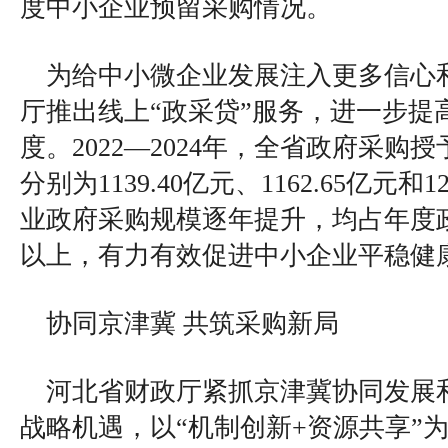
度中小企业预留采购情况。
为给中小微企业发展注入更多信心
厅推出线上“政采贷”服务，进一步提
度。2022—2024年，全省政府采购
分别为1139.40亿元、1162.65亿元和
业政府采购规模逐年提升，均占年度政
以上，有力有效促进中小企业平稳健
协同京津冀 共筑采购新局
河北省财政厅紧抓京津冀协同发展
战略机遇，以“机制创新+资源共享”