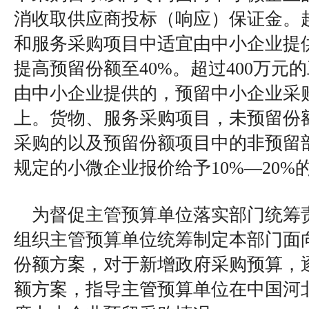
消收取供应商投标（响应）保证金。超
和服务采购项目中适宜由中小企业提
提高预留份额至40%。超过400万元
由中小企业提供的，预留中小企业采购
上。货物、服务采购项目，未预留份
采购的以及预留份额项目中的非预留
规定的小微企业报价给予10%—20%
为督促主管预算单位落实部门统筹
组织主管预算单位统筹制定本部门面
份额方案，对于新增政府采购预算，
额方案，指导主管预算单位在中国河