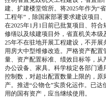
建、扩建楼堂馆所。将2025年作为“
工程年”，除国家部署要求建设项目
在2025年1月1日前已批复项目、符
修缮以及续建项目外，省直机关本级及
25年不在驻地开展工程建设，不开展
用房大中型维修改造。严格资产配置
量、资产配置标准、绩效目标等，从
办公设备、家具。科学核定各部门通
控制数，对超出配置数量上限的，原
产。推进“公物仓”实质化运作。已达
用的国有资产，应当继续使用。