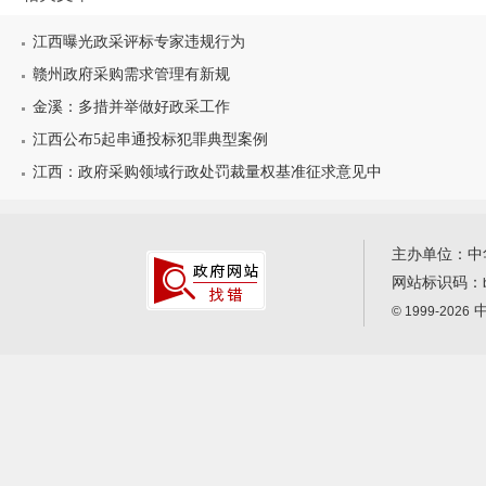
江西曝光政采评标专家违规行为
赣州政府采购需求管理有新规
金溪：多措并举做好政采工作
江西公布5起串通投标犯罪典型案例
江西：政府采购领域行政处罚裁量权基准征求意见中
主办单位：中
网站标识码：
中
© 1999-2026