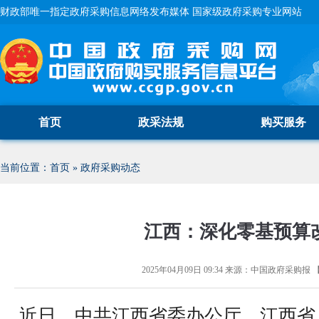
财政部唯一指定政府采购信息网络发布媒体 国家级政府采购专业网站
首页
政采法规
购买服务
当前位置：
首页
»
政府采购动态
江西：深化零基预算
2025年04月09日 09:34
来源：
中国政府采购报
近日，中共江西省委办公厅、江西省