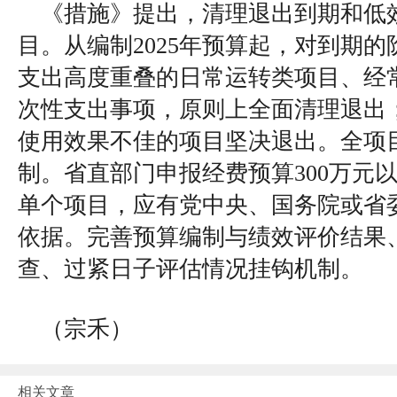
《措施》提出，清理退出到期和低
目。从编制2025年预算起，对到期
支出高度重叠的日常运转类项目、经
次性支出事项，原则上全面清理退出
使用效果不佳的项目坚决退出。全项
制。省直部门申报经费预算300万元以
单个项目，应有党中央、国务院或省
依据。完善预算编制与绩效评价结果
查、过紧日子评估情况挂钩机制。
（宗禾）
相关文章