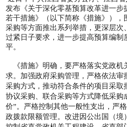
发布《关于深化零基预算改革进一步
若干措施》（以下简称《措施》），
采购等方面推出系列举措，更深层次
过紧日子要求，进一步提高预算编制
平。
《措施》明确，要严格落实党政机
求。加强政府采购管理，严格依法审
采购方式，推动符合条件的项目采取
协议采购、联合采购等方式降低采购
价”。严格控制其他一般性支出，严格
政拨款限额管理。改进因公出国（境
控制省直党政机关工程建设，省直部