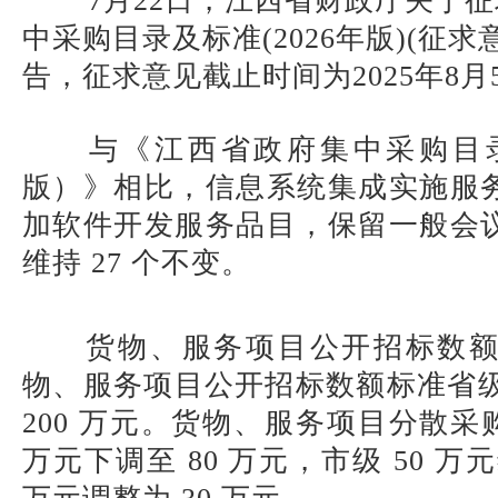
7月22日，江西省财政厅关于
中采购目录及标准(2026年版)(征
告，征求意见截止时间为2025年8月
与《江西省政府集中采购目录及
版）》相比，信息系统集成实施服
加软件开发服务品目，保留一般会
维持 27 个不变。
货物、服务项目公开招标数
物、服务项目公开招标数额标准省级 
200 万元。货物、服务项目分散采购
万元下调至 80 万元，市级 50 万