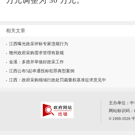
万元调整为 30 万元。
相关文章
江西曝光政采评标专家违规行为
赣州政府采购需求管理有新规
金溪：多措并举做好政采工作
江西公布5起串通投标犯罪典型案例
江西：政府采购领域行政处罚裁量权基准征求意见中
主办单位：中
网站标识码：
中
© 1999-2026