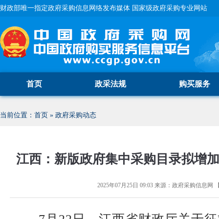
财政部唯一指定政府采购信息网络发布媒体 国家级政府采购专业网站
首页
政采法规
购买服务
当前位置：
首页
»
政府采购动态
江西：新版政府集中采购目录拟增
2025年07月25日 09:03
来源：
政府采购信息网