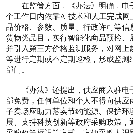
在监管方面，《办法》明确，电子
个工作日内依靠AI技术和人工完成网
品价格、参数、质量、行政许可等信
货物类品目，实行智能化商品预检、
并引入第三方价格监测服务，对网上
等进行定期或不定期巡检，形成监测
部门。
《办法》还提出，供应商入驻电子
部免费，任何单位和个人不得向供应
子卖场应助力落实节约能源、保护环
展、支持科技创新等政府采购政策，
采购政策标识等方式，方便采购人识