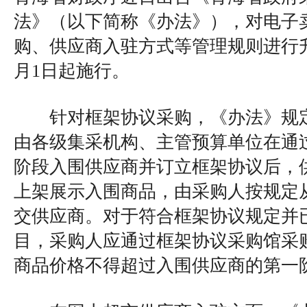
法》（以下简称《办法》），对电子
购、供应商入驻方式等管理规则进行
月1日起施行。
针对框架协议采购，《办法》规定
由各级集采机构、主管预算单位在通
阶段入围供应商并订立框架协议后，
上架展示入围商品，由采购人按规定
交供应商。对于符合框架协议规定并
目，采购人应通过框架协议采购馆采
商品价格不得超过入围供应商的第一