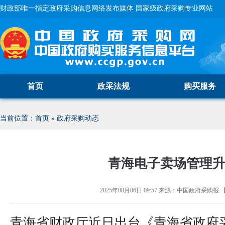
财政部唯一指定政府采购信息网络发布媒体 国家级政府采购专业网站
首页
政采法规
购买服务
当前位置：
首页
»
政府采购动态
青海电子卖场管理
2025年08月06日 09:57
来源：
中国政府采购报
青海省财政厅近日出台《青海省政府