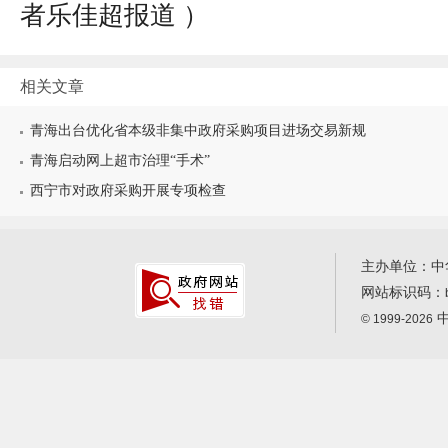
者乐佳超报道
）
相关文章
青海出台优化省本级非集中政府采购项目进场交易新规
青海启动网上超市治理“手术”
西宁市对政府采购开展专项检查
主办单位：中
网站标识码：
中
© 1999-2026