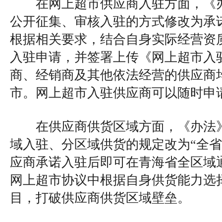
在网上超市供应商入驻方面，《办
公开征集、审核入驻的方式修改为承
根据相关要求，结合自身实际经营资
入驻申请，并签署上传《网上超市入
商、经销商及其他依法经营的供应商
市。网上超市入驻供应商可以随时申
在供应商供货区域方面，《办法》
域入驻、分区域供货的规定改为“全省
应商承诺入驻后即可在青海省全区域
网上超市协议中根据自身供货能力选
目，打破供应商供货区域壁垒。