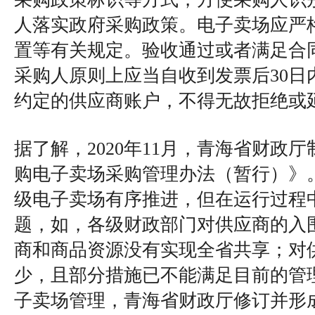
人落实政府采购政策。电子卖场应严
置等有关规定。验收通过或者满足合
采购人原则上应当自收到发票后30日
约定的供应商账户，不得无故拒绝或
据了解，2020年11月，青海省财政
购电子卖场采购管理办法（暂行）》
级电子卖场有序推进，但在运行过程
题，如，各级财政部门对供应商的入
商和商品资源没有实现全省共享；对
少，且部分措施已不能满足目前的管
子卖场管理，青海省财政厅修订并形