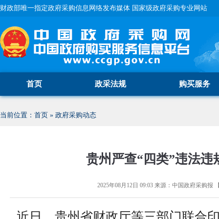
财政部唯一指定政府采购信息网络发布媒体 国家级政府采购专业网站
首页
政采法规
购买服务
当前位置：
首页
»
政府采购动态
贵州严查“四类”违法违
2025年08月12日 09:03
来源：
中国政府采购报
近日，贵州省财政厅等三部门联合