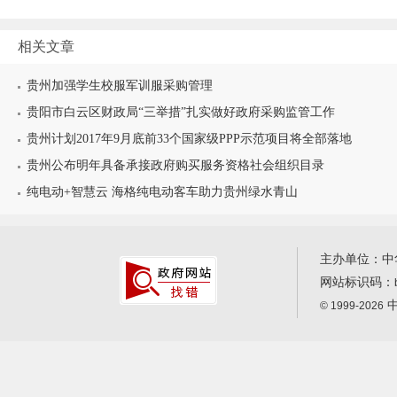
相关文章
贵州加强学生校服军训服采购管理
贵阳市白云区财政局“三举措”扎实做好政府采购监管工作
贵州计划2017年9月底前33个国家级PPP示范项目将全部落地
贵州公布明年具备承接政府购买服务资格社会组织目录
纯电动+智慧云 海格纯电动客车助力贵州绿水青山
主办单位：中
网站标识码：
中
© 1999-2026