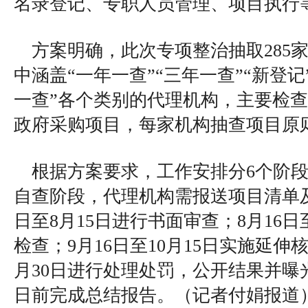
名录登记、专职人员管理、项目执行
方案明确，此次专项整治抽取285
中涵盖“一年一查”“三年一查”“新登记
一查”各个类别的代理机构，主要检查其
政府采购项目，每家机构抽查项目原
根据方案要求，工作安排分6个阶段
自查阶段，代理机构需报送项目清单及
日至8月15日进行书面审查；8月16日
检查；9月16日至10月15日实施延伸核
月30日进行处理处罚，公开结果并曝光
日前完成总结报告。（
记者付娟报道