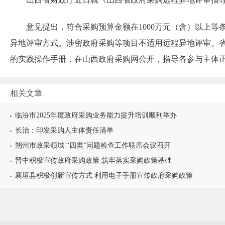
意见提出，符合采购预算金额在1000万元（含）以上等
异地评审方式。涉密政府采购等项目不适用远程异地评审。
的实践操作手册，在山西政府采购网公开，指导各参与主体
相关文章
临汾市2025年度政府采购业务能力提升培训顺利举办
长治：印发采购人主体责任清单
朔州市政采领域 “四类”问题检查工作联席会议召开
晋中积极宣传政府采购政策 筑牢落实采购政策基础
襄垣县积极创新宣传方式 利用电子手册宣传政府采购政策