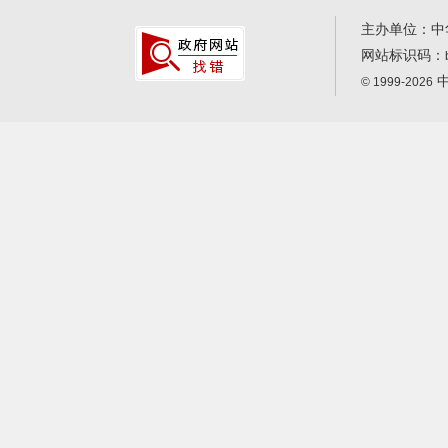
主办单位：中
网站标识码：
中
© 1999-2026