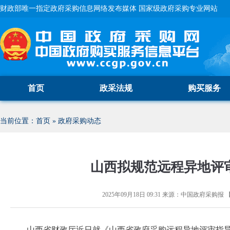
财政部唯一指定政府采购信息网络发布媒体 国家级政府采购专业网站
首页
政采法规
购买服务
当前位置：
首页
»
政府采购动态
山西拟规范远程异地评
2025年09月18日 09:31
来源：
中国政府采购报
山西省财政厅近日就《山西省政府采购远程异地评审指