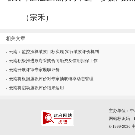
（宗禾）
相关文章
云南：监控预算绩效目标实现 实行绩效评价机制
云南积极推进政府采购合同融资及信用担保工作
云南开展评审专家履职评价
云南将根据履职评价对专家抽取概率动态管理
云南将启动履职评价结果运用
主办单位：中
网站标识码：
中
© 1999-2026