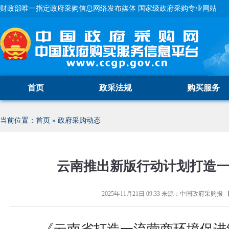
财政部唯一指定政府采购信息网络发布媒体 国家级政府采购专业网站
首页
政采法规
购买服务
当前位置：
首页
»
政府采购动态
云南推出新版行动计划打造
2025年11月21日 09:33
来源：
中国政府采购报