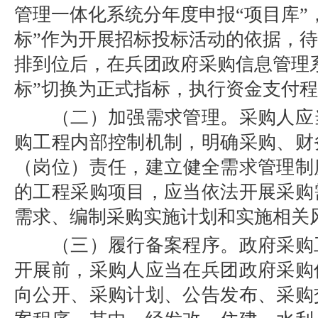
管理一体化系统分年度申报“项目库”
标”作为开展招标投标活动的依据，
排到位后，在兵团政府采购信息管理
标”切换为正式指标，执行资金支付
（二）加强需求管理。采购人应
购工程内部控制机制，明确采购、财
（岗位）责任，建立健全需求管理制度
的工程采购项目，应当依法开展采购
需求、编制采购实施计划和实施相关
（三）履行备案程序。政府采购
开展前，采购人应当在兵团政府采购
向公开、采购计划、公告发布、采购