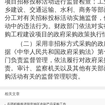
项目招标投标活动进行监督检查；工
乡建设、交通运输、水利、商务等部
分工对有关招标投标活动实施监督，
动中的违法行为。财政部门依法对实
购工程建设项目的政府采购政策执行
（二）采用非招标方式采购的政
据《中华人民共和国政府采购法》第
门负责监督管理，依法履行对政府采
责。审计、监察机关以及其他有关部
购活动有关的监督管理职责。
相关文章
兵团积极推进脱贫地区农副产品采购工作