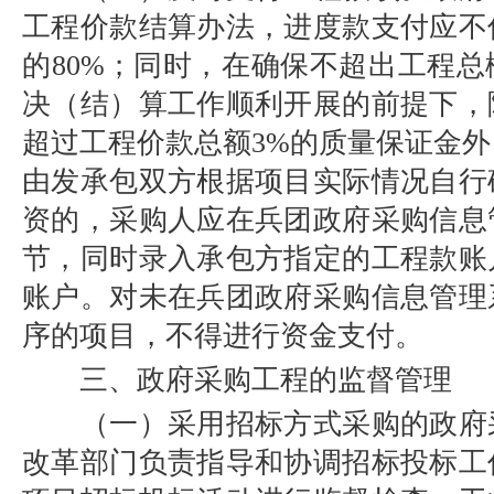
工程价款结算办法，进度款支付应不
的80%；同时，在确保不超出工程
决（结）算工作顺利开展的前提下，
超过工程价款总额3%的质量保证金
由发承包双方根据项目实际情况自行
资的，采购人应在兵团政府采购信息
节，同时录入承包方指定的工程款账
账户。对未在兵团政府采购信息管理
序的项目，不得进行资金支付。
三、政府采购工程的监督管理
（一）采用招标方式采购的政府
改革部门负责指导和协调招标投标工