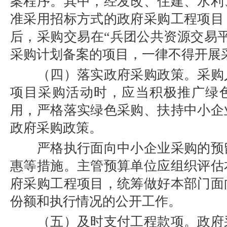
案程序。其中，经发改、住建、水利
准采用招标方式的政府采购工程项目
后，采购交易在“兵团公共资源交易
采购计划备案的项目，一律不得开展
（四）落实政府采购政策。采购
项目采购活动时，应当积极推广绿
用，严格落实绿色采购、扶持中小企
政府采购政策。
严格执行面向中小企业采购的预
惠等措施。主管预算单位应组织评估
府采购工程项目，统筹做好本部门面
份额和执行情况的公开工作。
（五）及时支付工程款项。政府