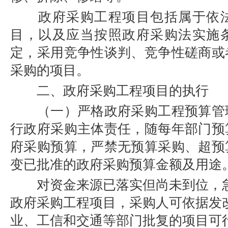
政府采购工程项目包括属于依
目，以及应当按照政府采购法实施
定，采用竞争性谈判、竞争性磋商或
采购的项目。
二、政府采购工程项目的执行
（一）严格政府采购工程预算管
行政府采购主体责任，随每年部门预
府采购预算，严禁无预算采购、超预
变已批准的政府采购预算金额及用途
对资金来源已落实但尚未到位，
政府采购工程项目，采购人可依据发
业、工信和交通等部门批复的项目可