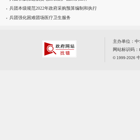
兵团本级规范2022年政府采购预算编制和执行
兵团强化困难团场医疗卫生服务
主办单位：中
网站标识码：
中
© 1999-2026