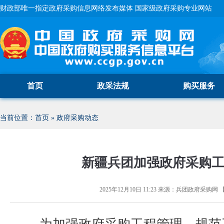
财政部唯一指定政府采购信息网络发布媒体 国家级政府采购专业网站
首页
政采法规
购买服务
当前位置：
首页
»
政府采购动态
新疆兵团加强政府采购
2025年12月10日 11:23
来源：
兵团政府采购网