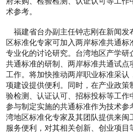
府采购、检验检测、认证认可等工作
术参考。
福建省台办副主任钟志刚在新闻发
区标准化专家可加入两岸标准共通标
专业化的讨论研究。台湾地区产学研
共通标准的研制、两岸标准共通试点
工作。将加快推动两岸职业标准采认
项建设提供便利。同时，在产业政策
验检测、认证认可、招标投标等工作
参与制定实施的共通标准作为技术参
湾地区标准化专家及其团队提供来闽
服务便利，对其相关创新、创业项目