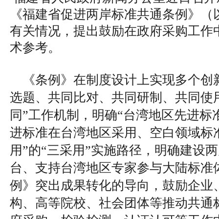
《福建省促进两岸标准共通条例》（
有关情况，提出鼓励在政府采购工作
术参考。
《条例》在制度设计上实现多个创
选题、共同比对、共同研制、共同使用
同”工作机制，明确“台湾地区先进标
进标准在台湾地区采用、空白领域标
用”的“三采用”实施路径，明确建设
台、支持台湾地区专家参与大陆标准
例》突出成果转化的导向，鼓励企业
构、高等院校、社会团体等推动共通