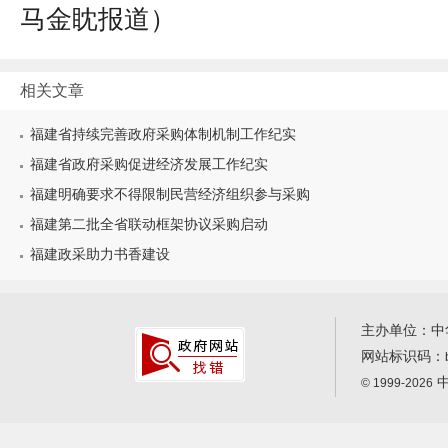
马金眈报道
）
相关文章
福建省持续完善政府采购体制机制工作纪实
福建省政府采购促进经济发展工作纪实
福建明确要求不得限制民营经济组织参与采购
福建第二批全省联动框架协议采购启动
福建政采助力书香建设
主办单位：中
网站标识码：
中
© 1999-2026