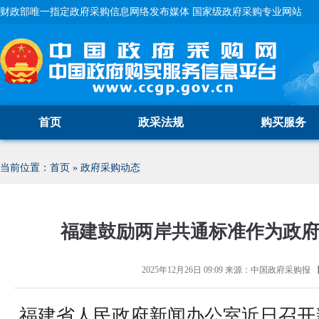
财政部唯一指定政府采购信息网络发布媒体 国家级政府采购专业网站
首页
政采法规
购买服务
当前位置：
首页
»
政府采购动态
福建鼓励两岸共通标准作为政
2025年12月26日 09:09
来源：
中国政府采购报
福建省人民政府新闻办公室近日召开