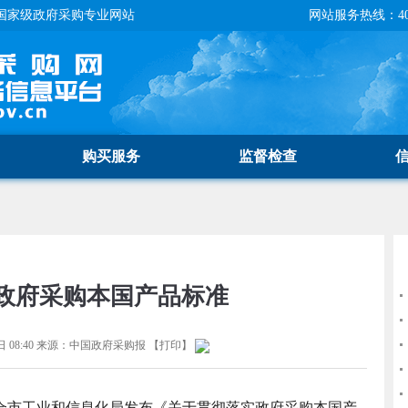
国家级政府采购专业网站
网站服务热线：400-
购买服务
监督检查
政府采购本国产品标准
 08:40
来源：
中国政府采购报
【
打印
】
合市工业和信息化局发布《关于贯彻落实政府采购本国产