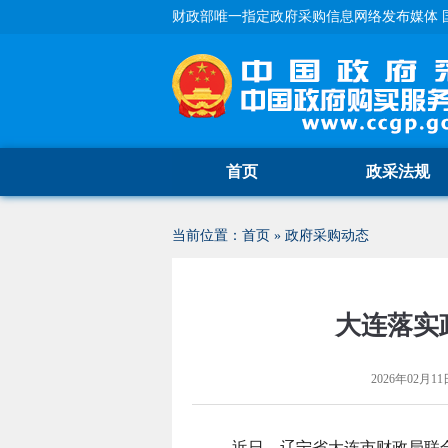
财政部唯一指定政府采购信息网络发布媒体 
首页
政采法规
当前位置：
首页
»
政府采购动态
大连落实
2026年02月11日
近日，辽宁省大连市财政局联