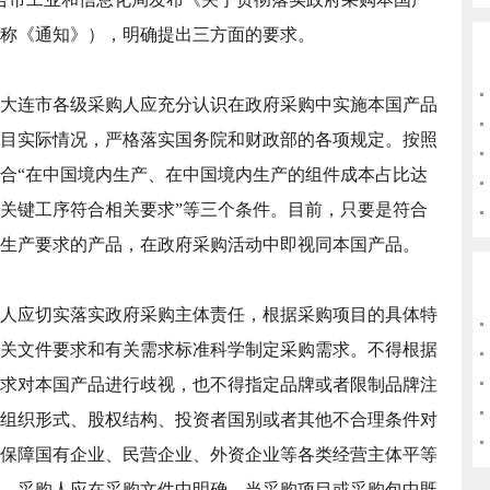
称《通知》），明确提出三方面的要求。
大连市各级采购人应充分认识在政府采购中实施本国产品
目实际情况，严格落实国务院和财政部的各项规定。按照
合“在中国境内生产、在中国境内生产的组件成本占比达
关键工序符合相关要求”等三个条件。目前，只要是符合
生产要求的产品，在政府采购活动中即视同本国产品。
人应切实落实政府采购主体责任，根据采购项目的具体特
关文件要求和有关需求标准科学制定采购需求。不得根据
求对本国产品进行歧视，也不得指定品牌或者限制品牌注
组织形式、股权结构、投资者国别或者其他不合理条件对
保障国有企业、民营企业、外资企业等各类经营主体平等
。采购人应在采购文件中明确，当采购项目或采购包中既