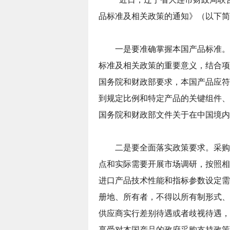
品标准及相关政策的通知》（以下简
一是要准确掌握本国产品标准。
标准及相关政策的重要意义，结合项
国务院和财政部要求，本国产品应符
到规定比例和特定产品的关键组件、
国务院和财政部文件关于在中国境内
二是要全面落实政策要求。采购
点和实际需要开展市场调研，按照相
进口产品技术性能和指标参数设定需
册地、所有者，不得以所有制形式、
供应商实行差别待遇或者歧视待遇，
享受对本国产品的政府采购支持政策