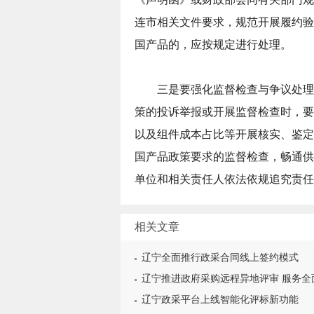
连市相关文件要求，规范开展履约验
国产品的，应按规定进行处理。
三是要强化监督检查与争议处理
策的投诉举报或开展监督检查时，要
以及组件成本占比等开展核实、鉴定
国产品政策要求的监督检查，畅通供
单位和相关责任人依法依规追究责任
相关文章
辽宁全面推行政采合同线上签约模式
辽宁推进政府采购远程异地评审 服务全
辽宁政采平台上线智能化评标新功能