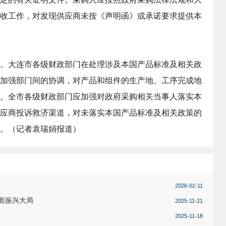
收工作，对发现供应商未按《声明函》或承诺要求提供本
。大连市各级财政部门在处理涉及本国产品标准及相关政
加强部门间的协调，对产品和组件的生产地、工序完成地
。全市各级财政部门应加强对政府采购相关当事人落实本
应商投诉救济渠道，对未落实本国产品标准及相关政策的
。（
记者袁瑞娟报道
）
2026-02-11
面振兴大局
2025-11-21
2025-11-18