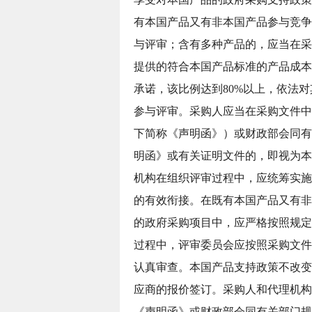
有本国产品又有非本国产品参与竞争
与评审；含有多种产品的，应当在采
提供的符合本国产品标准的产品成本
承诺，该比例达到80%以上，依法
参与评审。采购人应当在采购文件中
下简称《声明函》）或财政部会同有
明函》或有关证明文件的，即视为本
机构在组织评审过程中，应统筹实施
的有效衔接。在既有本国产品又有非
的政府采购项目中，应严格按照规定
过程中，评审委员会应按照采购文件
认真审查。本国产品支持政策不改变
应商的报价签订。采购人和代理机构
《声明函》或财政部会同有关部门规