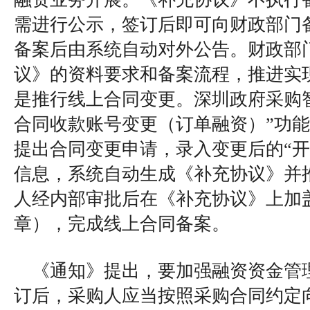
需进行公示，签订后即可向财政部门
备案后由系统自动对外公告。财政部
议》的资料要求和备案流程，推进实
是推行线上合同变更。深圳政府采购
合同收款账号变更（订单融资）”功
提出合同变更申请，录入变更后的“开
信息，系统自动生成《补充协议》并
人经内部审批后在《补充协议》上加
章），完成线上合同备案。
《通知》提出，要加强融资资金管
订后，采购人应当按照采购合同约定