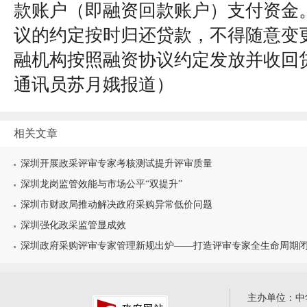
款账户（即融资回款账户）支付资金
议的约定按时归还贷款，不得随意变
融机构按照融资协议约定发放并收回
通讯员苏月娥报道
）
相关文章
深圳开展政采评审专家考核测试提升评审质量
深圳龙岗监管效能与市场公平“双提升”
深圳市财政局推动解决政府采购异常低价问题
深圳强化政采监管显成效
深圳政府采购评审专家管理新规出炉——打造评审专家全生命周期
主办单位：中