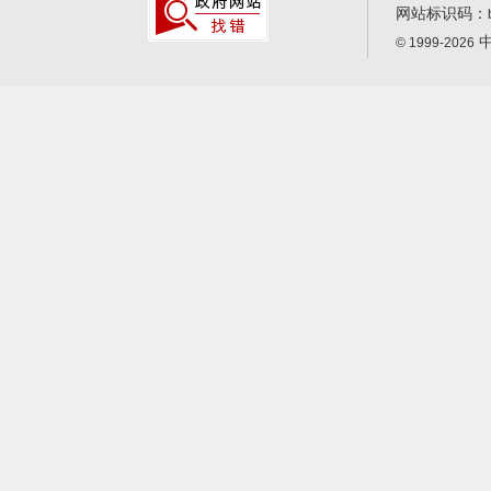
网站标识码：
中
© 1999-2026