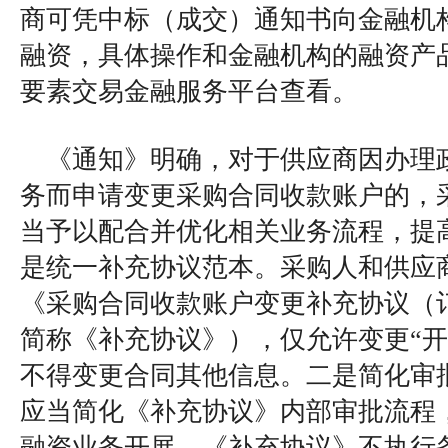
商可凭中标（成交）通知书向金融机
融资，具体操作和金融机构的融资产
要素交易金融服务平台查看。
《通知》明确，对于供应商因办理
务而申请变更采购合同收款账户的，
当予以配合并优化相关业务流程，提
是统一补充协议范本。采购人和供应
《采购合同收款账户变更补充协议（
简称《补充协议》），仅允许变更“开
不得变更合同其他信息。二是简化审
应当简化《补充协议》内部审批流程
融资业务开展。《补充协议》不执行