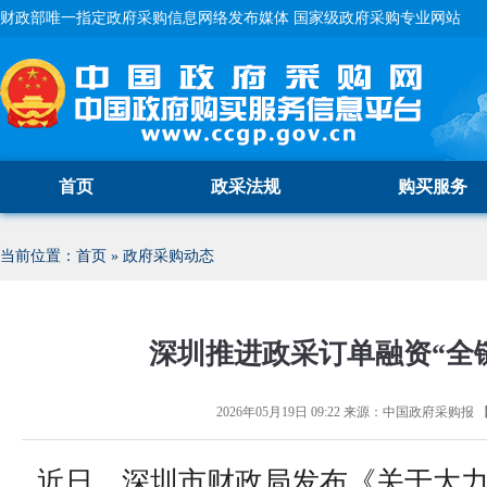
财政部唯一指定政府采购信息网络发布媒体 国家级政府采购专业网站
首页
政采法规
购买服务
当前位置：
首页
»
政府采购动态
深圳推进政采订单融资“全
2026年05月19日 09:22
来源：
中国政府采购报
近日，深圳市财政局发布《关于大