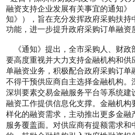
融资支持企业发展有关事宜的通知》
知》），旨在充分发挥政府采购扶持
功能，进一步提升政府采购订单融资
《通知》提出，全市采购人、财政
要高度重视并大力支持金融机构和供
单融资业务，积极配合政府采购订单
不得干预供应商自主选择金融机构。
深圳要素交易金融服务平台等系统建
融资工作提供信息化支撑。金融机构
样化的融资需求，主动推出更多金融
服务覆盖面。对供应商有提额需求和