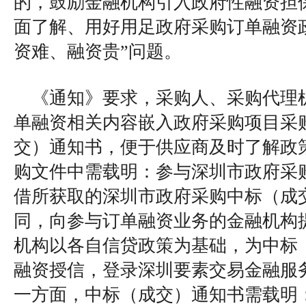
的，鼓励金融机构引入政府性融资担
面了解、用好用足政府采购订单融资
资难、融资贵”问题。
《通知》要求，采购人、采购代理
单融资相关内容嵌入政府采购项目采
交）通知书，便于供应商及时了解政
购文件中需载明：参与深圳市政府采
借所获取的深圳市政府采购中标（成
同，向参与订单融资业务的金融机构
机构以各自信贷政策为基础，为中标
融资授信，登录深圳要素交易金融服
一方面，中标（成交）通知书需载明