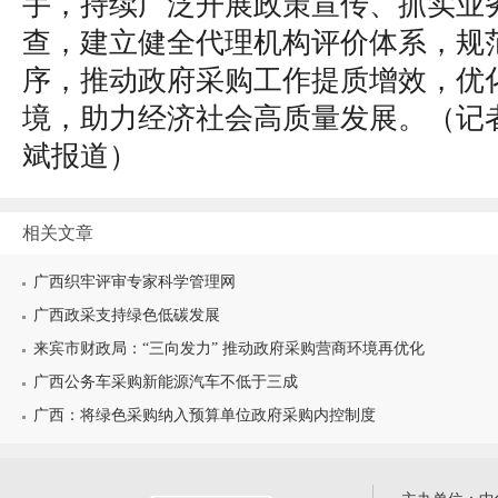
手，持续广泛开展政策宣传、抓实业
查，建立健全代理机构评价体系，规
序，推动政府采购工作提质增效，优
境，助力经济社会高质量发展。（
记
斌报道
）
相关文章
广西织牢评审专家科学管理网
广西政采支持绿色低碳发展
来宾市财政局：“三向发力” 推动政府采购营商环境再优化
广西公务车采购新能源汽车不低于三成
广西：将绿色采购纳入预算单位政府采购内控制度