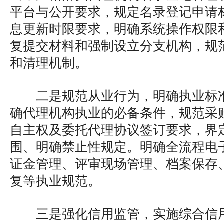
平台与公开要求，规定名录登记申请
息更新时限要求，明确系统操作权限
复提交材料和强制设立分支机构，规
和清理机制。
二是规范从业行为，明确执业标
确代理机构执业的必备条件，规范采
自主权及委托代理协议签订要求，界
围、明确禁止性规定。明确全流程电
证金管理、评审现场管理、档案保存
复等执业规范。
三是强化信用监管，实施综合信