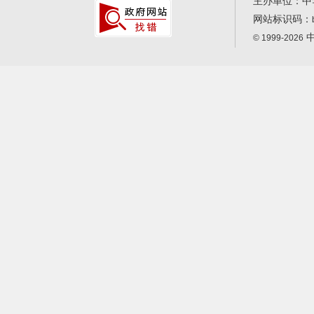
主办单位：中
网站标识码：
中
© 1999-2026