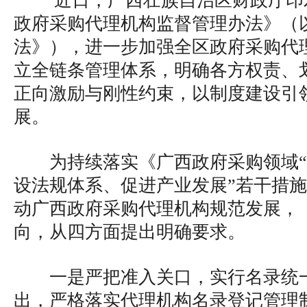
近日，广西壮族自治区财政厅印
政府采购代理机构监督管理办法》（
法》），进一步加强全区政府采购代
立全链条管理体系，明确各方权责、
正向激励与刚性约束，以制度建设引
展。
为持续落实《广西政府采购领域
设法规体系、促进产业发展”若干措
动广西政府采购代理机构规范发展，
向，从四方面提出明确要求。
一是严把准入关口，实行名录统
出，严格落实代理机构名录登记管理