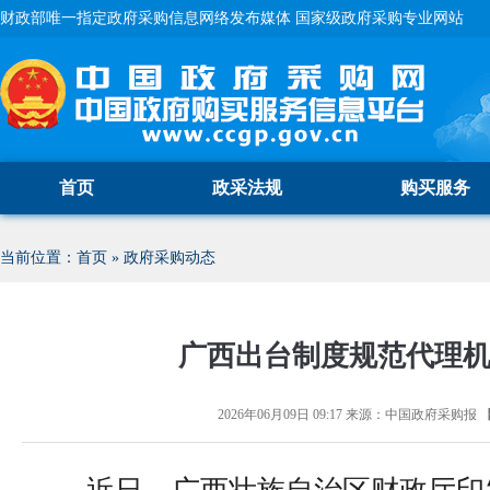
财政部唯一指定政府采购信息网络发布媒体 国家级政府采购专业网站
首页
政采法规
购买服务
当前位置：
首页
»
政府采购动态
广西出台制度规范代理
2026年06月09日 09:17
来源：
中国政府采购报