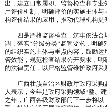
出，建立日常履职、监督检查和专业
用评价机制，明确评价的实施主体与
构评价结果的应用，推动代理机构提
四是严格监督检查，筑牢依法合
调，落实“分级分类”监管要求，明确
的组织实施主体与重点内容，鼓励运
管效能，规范检查结果公开要求，明
的法律责任，以严格监管维护政府采
广西壮族自治区财政厅政府采购
人表示，今年是政府采购领域“整、建
之年，广西各级财政部门下一步将以