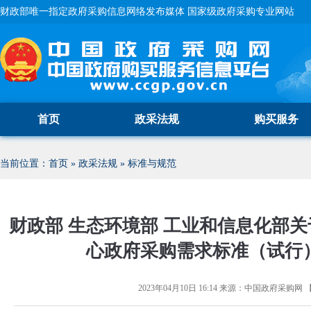
财政部唯一指定政府采购信息网络发布媒体 国家级政府采购专业网站
首页
政采法规
购买服务
当前位置：
首页
»
政采法规
»
标准与规范
财政部 生态环境部 工业和信息化部
心政府采购需求标准（试行
2023年04月10日 16:14
来源：
中国政府采购网