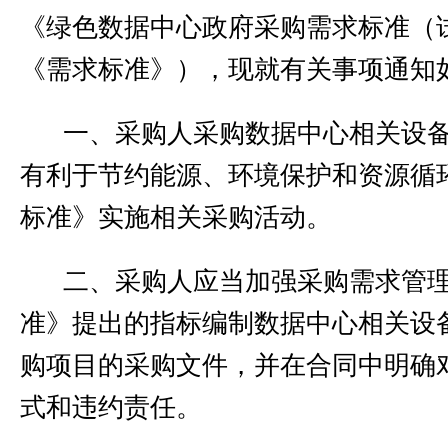
《绿色数据中心政府采购需求标准（
《需求标准》），现就有关事项通知
一、
采购人采购数据中心相关设
有利于节约能源、环境保护和资源循
标准》实施相关采购活动。
二、
采购人应当加强采购需求管
准》提出的指标编制数据中心相关设
购项目的采购文件，并在合同中明确
式和违约责任。