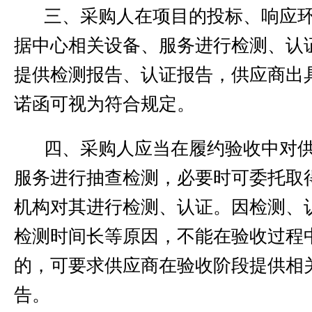
三、
采购人在项目的投标、响应
据中心相关设备、服务进行检测、认
提供检测报告、认证报告，供应商出
诺函可视为符合规定。
四、
采购人应当在履约验收中对
服务进行抽查检测，必要时可委托取
机构对其进行检测、认证。因检测、
检测时间长等原因，不能在验收过程
的，可要求供应商在验收阶段提供相
告。