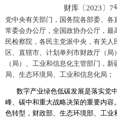
财库〔
2023
〕
7
党中央有关部门，国务院各部委、各
常委会办公厅，全国政协办公厅，最
民检察院，各民主党派中央，有关人
区、直辖市、计划单列市财政厅（局
（局）、工业和信息化主管部门，新
局、生态环境局、工业和信息化局
：
数字产业绿色低碳发展是落实党
峰、碳中和重大战略决策的重要内容
色转型，财政部、生态环境部、工业