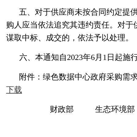
五、对于供应商未按合同约定提
购人应当依法追究其违约责任。对于
谋取中标、成交的，依法予以处理。
六、本通知自
2023
年
6
月
1
日起施
附件：绿色数据中心政府采购需
下载
财政部
生态环境部