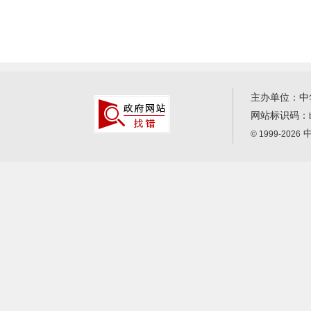
主办单位：中
网站标识码：
中
© 1999-2026