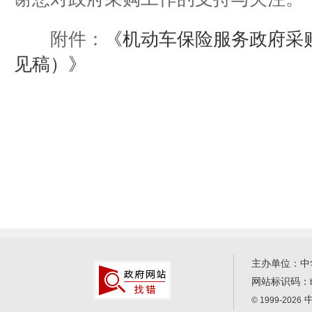
附件：
《机动车保险服务政府采
见稿）》
主办单位：中
网站标识码：
中
© 1999-2026