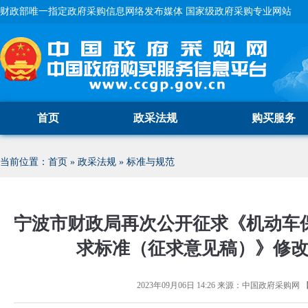
财政部唯一指定政府采购信息网络发布媒体 国家级政府采购专业网站
首页
政采法规
购买服务
当前位置：
首页
»
政采法规
»
标准与规范
宁波市财政局再次公开征求《机动车
求标准（征求意见稿）》修
2023年09月06日 14:26
来源：
中国政府采购网