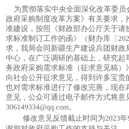
为贯彻落实中央全面深化改革委员
政府采购制度改革方案》有关要求，
准建设，按照《财政部办公厅关于请
求标准制订工作的函》（财办库〔202
求，我局会同新疆生产建设兵团财政
中心，在广泛调研的基础上，研究起
务政府采购需求标准（征求意见稿）
向社会公开征求意见，得到许多宝贵
也对需求标准进行了修改完善，现在
意见，公众可通过电子邮件方式将意
306149334@qq.com。
修改意见反馈截止时间为2023年9月1
谢您对政府采购工作的支持与关注。