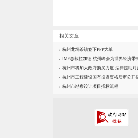
相关文章
杭州龙坞茶镇签下PPP大单
IMF总裁拉加德:杭州峰会为世界经济带
杭州市将加大政府购买力度 法律援助对
杭州市工程建设国有投资资格后审公开
杭州市勘察设计项目招标流程