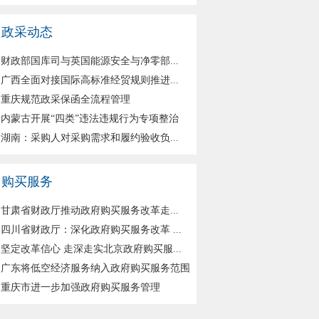
政采动态
财政部国库司与英国能源安全与净零部...
广西全面对接国际高标准经贸规则推进...
重庆规范政采保函全流程管理
内蒙古开展“四类”违法违规行为专项整治
湖南：采购人对采购需求和履约验收负...
购买服务
甘肃省财政厅推动政府购买服务改革走...
四川省财政厅：深化政府购买服务改革 ...
坚定改革信心 走深走实北京政府购买服...
广东将低空经济服务纳入政府购买服务范围
重庆市进一步加强政府购买服务管理