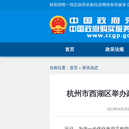
财政部唯一指定政府采购信息网络发布媒体 
首页
政采法规
当前位置：
首页
»
资讯动态
杭州市西湖区举办
2023年04月20日
近日，为进一步优化政府采购营商环