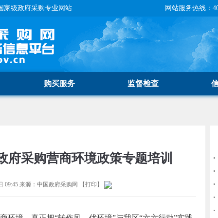
国家级政府采购专业网站
网站服务热线：400-
购买服务
监督检查
政府采购营商环境政策专题培训
 09:45
来源：
中国政府采购网
【
打印
】
境，真正把“转作风、优环境”与我区“六六行动”实践