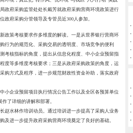
局政府采购监管处处长戴芳就政府采购营商环境政策进行
位政府采购分管领导及专管员近300人参加。
政策考核要求作多维度的解读。一是从世界银行营商环
购行为的规范化、采购交易的透明度、市场竞争的便利
测考核指标的角度，提出从信息化程度、中小企业预留指
程度等多维度考核要求；三是从政府采购政策的角度，运
采购方式及程序，进一步规范财政性资金补助，落实政府
中小企业预留项目执行情况公告工作以及全区各预算单位
进展作了详细的讲解和部署。
赵水林作培训动员。通过培训进一步提高了采购人业务
购及进一步提升政府采购营商环境奠定了良好的基础。
）