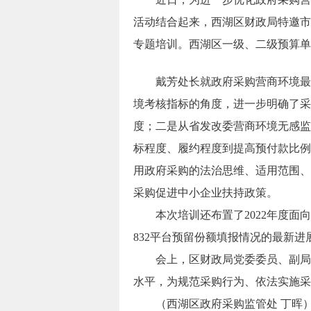
活动结合起来，西湖区财政局特邀市
专题培训。西湖区一级、二级预算单
戴芳处长就政府采购营商环境最新
境考核指标的角度，进一步明确了采
度；二是从省发改委营商环境无感监
标程度、履约程度到提高预付款比例
用政府采购的法治思维、适用范围、
采购促进中小企业扶持政策。
本次培训还布置了2022年度面向
832平台预留份额填报情况的最新
会上，区财政局党委委员、副局长
水平，为规范采购行为、依法实施采
（西湖区政府采购监管处 丁晖