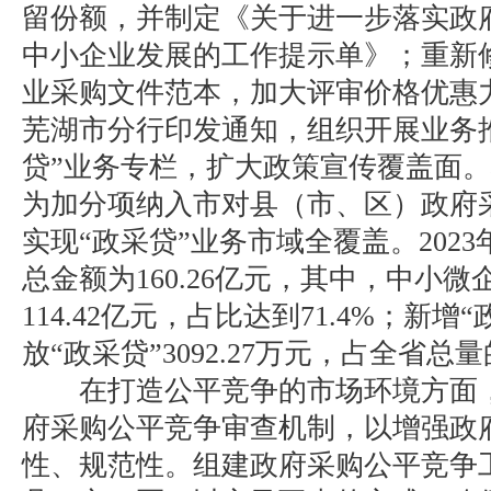
留份额，并制定《关于进一步落实政
中小企业发展的工作提示单》；重新
业采购文件范本，加大评审价格优惠
芜湖市分行印发通知，组织开展业务
贷”业务专栏，扩大政策宣传覆盖面。
为加分项纳入市对县（市、区）政府
实现“政采贷”业务市域全覆盖。202
总金额为160.26亿元，其中，中小
114.42亿元，占比达到71.4%；新增
放“政采贷”3092.27万元，占全省总
在打造公平竞争的市场环境方面，
府采购公平竞争审查机制，以增强政
性、规范性。组建政府采购公平竞争