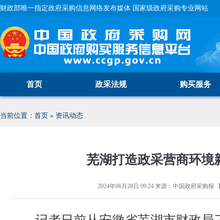
财政部唯一指定政府采购信息网络发布媒体 国家级政府采购专业网站
首页
政采法规
购买服务
当前位置：
首页
»
资讯动态
芜湖打造政采营商环境
2024年06月28日 09:24
来源：
中国政府采购报