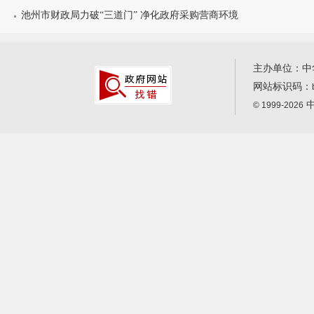
池州市财政局力破“三道门” 净化政府采购营商环境
主办单位：中
网站标识码：
中
© 1999-2026