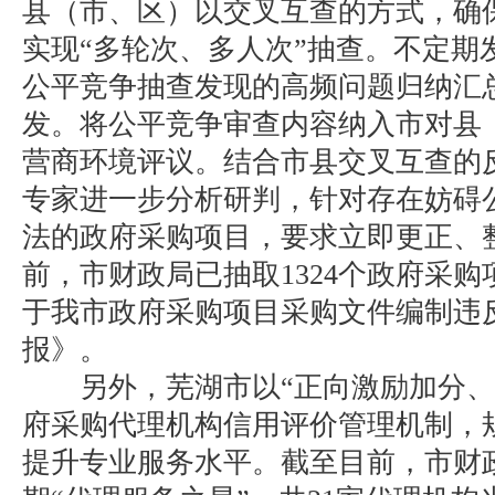
县（市、区）以交叉互查的方式，确
实现“多轮次、多人次”抽查。不定期
公平竞争抽查发现的高频问题归纳汇
发。将公平竞争审查内容纳入市对县
营商环境评议。结合市县交叉互查的
专家进一步分析研判，针对存在妨碍
法的政府采购项目，要求立即更正、
前，市财政局已抽取1324个政府采购
于我市政府采购项目采购文件编制违
报》。
另外，芜湖市以“正向激励加分、
府采购代理机构信用评价管理机制，
提升专业服务水平。截至目前，市财