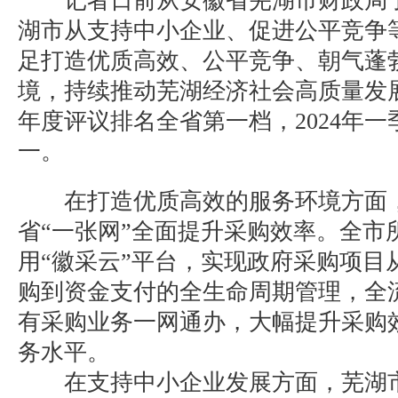
记者日前从安徽省芜湖市财政局了
湖市从支持中小企业、促进公平竞争
足打造优质高效、公平竞争、朝气蓬
境，持续推动芜湖经济社会高质量发展
年度评议排名全省第一档，2024年
一。
在打造优质高效的服务环境方面，
省“一张网”全面提升采购效率。全市
用“徽采云”平台，实现政府采购项目
购到资金支付的全生命周期管理，全
有采购业务一网通办，大幅提升采购
务水平。
在支持中小企业发展方面，芜湖市